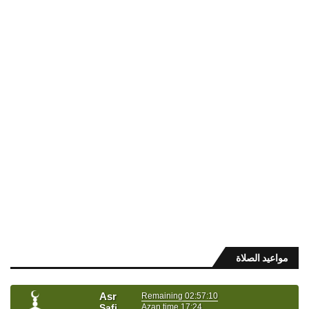
مواعيد الصلاة