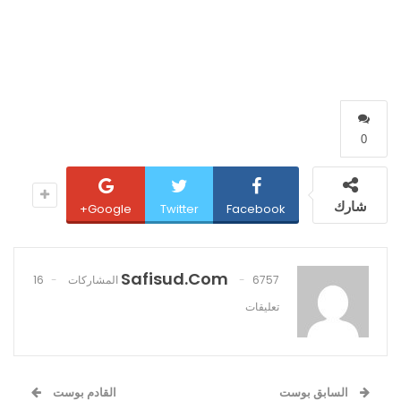
0
شارك
Google+
Twitter
Facebook
Safisud.com
6757 المشاركات
16
تعليقات
السابق بوست
القادم بوست