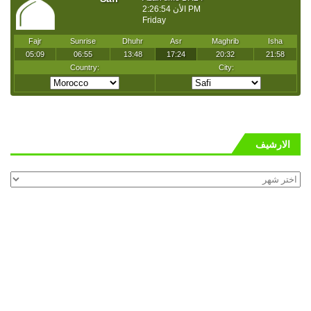
الارشيف
الارشيف