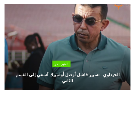
المنبر الحر
الحيداوي ..تسيير فاشل أوصل أولمبيك آسفي إلى القسم
الثاني