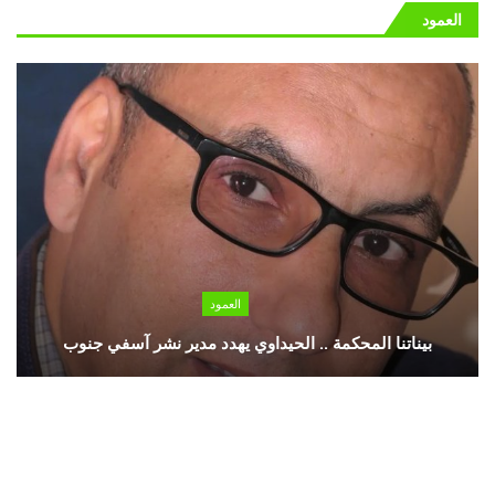
العمود
العمود
بيناتنا المحكمة .. الحيداوي يهدد مدير نشر آسفي جنوب