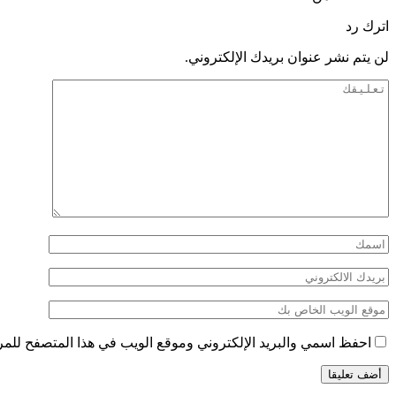
اترك رد
لن يتم نشر عنوان بريدك الإلكتروني.
احفظ اسمي والبريد الإلكتروني وموقع الويب في هذا المتصفح للمرة 