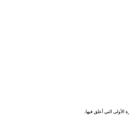
الأولى التي أعلق فيها.