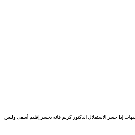
شبهات إذا خسر الاستقلال الدكتور كريم فانه يخسر إقليم أسفي وليس