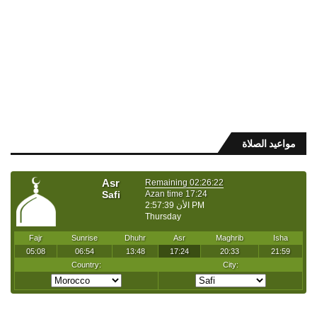
مواعيد الصلاة