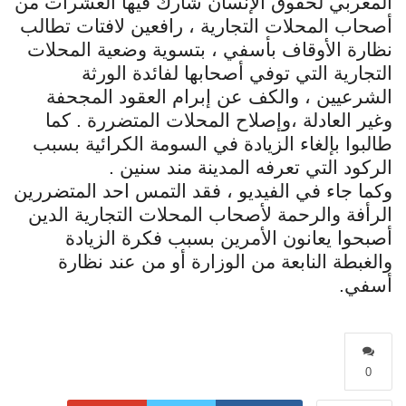
المغربي لحقوق الإنسان شارك فيها العشرات من
أصحاب المحلات التجارية ، رافعين لافتات تطالب
نظارة الأوقاف بأسفي ، بتسوية وضعية المحلات
التجارية التي توفي أصحابها لفائدة الورثة
الشرعيين ، والكف عن إبرام العقود المجحفة
وغير العادلة ،وإصلاح المحلات المتضررة . كما
طالبوا بإلغاء الزيادة في السومة الكرائية بسبب
الركود التي تعرفه المدينة مند سنين .
وكما جاء في الفيديو ، فقد التمس احد المتضررين
الرأفة والرحمة لأصحاب المحلات التجارية الدين
أصبحوا يعانون الأمرين بسبب فكرة الزيادة
والغبطة النابعة من الوزارة أو من عند نظارة
أسفي.
0