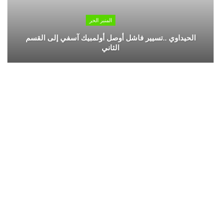
المنبر الحر
الحيداوي ..تسيير فاشل أوصل أولمبيك آسفي إلى القسم
الثاني