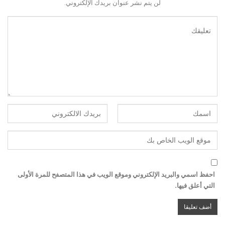
لن يتم نشر عنوان بريدك الإلكتروني.
احفظ اسمي والبريد الإلكتروني وموقع الويب في هذا المتصفح للمرة الأولى
التي أعلق فيها.