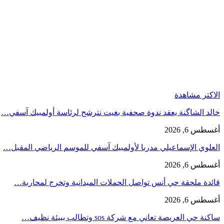
الاكتر مشاهدة
خالد الشاگنة يعقد ندوة صحفية بغيت نترشح لرئاسة أولمبيك آسفي…
أغسطس 6, 2026
العلوي الإسماعيلي مدربا لأولمبيك آسفي للموسم الرياضي المقبل…
أغسطس 6, 2026
قائدة ملحقة حي أنس تواصل الحملات الميدانية وتخرج لمحاربة…
أغسطس 6, 2026
ساكنة حي العريصة تعاني مع شركة sos وتطالب ببيئة نظيف…