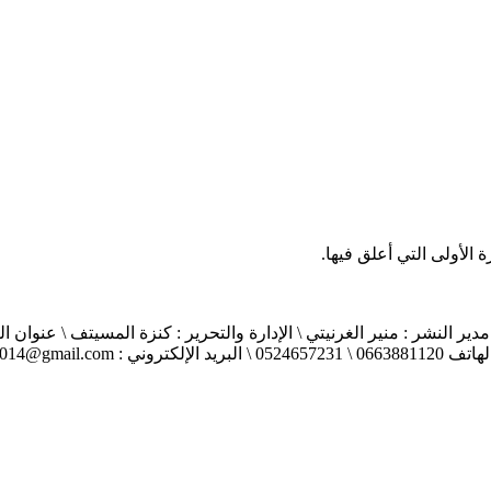
الأولى التي أعلق فيها.