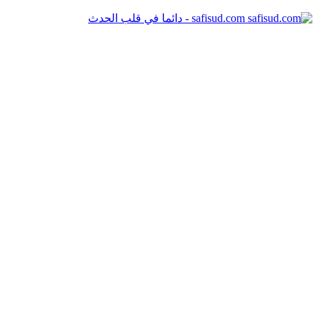
safisud.com - دائما في قلب الحدث