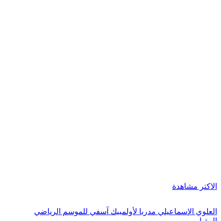
الاكتر مشاهدة
العلوي الإسماعيلي مدربا لأولمبيك آسفي للموسم الرياضي
المقبل…