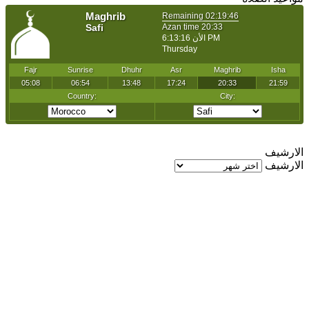
الارشيف
الارشيف