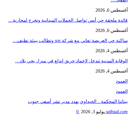
أغسطس 6, 2026
قائدة ملحقة حي أنس تواصل الحملات الميدانية وتخرج لمحاربة…
أغسطس 6, 2026
ساكنة حي العريصة تعاني مع شركة sos وتطالب ببيئة نظيف…
أغسطس 4, 2026
الوقاية المدنية تتدخل لإخماد حريق إندلع في منزل بحي بلاد…
أغسطس 4, 2026
العمود
العمود
بيناتنا المحكمة .. الحيداوي يهدد مدير نشر آسفي جنوب
safisud.com
يوليو 3, 2026
0