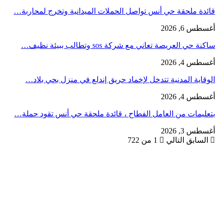
قائدة ملحقة حي أنس تواصل الحملات الميدانية وتخرج لمحاربة…
أغسطس 6, 2026
ساكنة حي العريصة تعاني مع شركة sos وتطالب ببيئة نظيف…
أغسطس 4, 2026
الوقاية المدنية تتدخل لإخماد حريق إندلع في منزل بحي بلاد…
أغسطس 4, 2026
بتعليمات من العامل الفطاح ، قائدة ملحقة حي أنس تقود حملة…
أغسطس 3, 2026
السابق
التالي
1 من 722