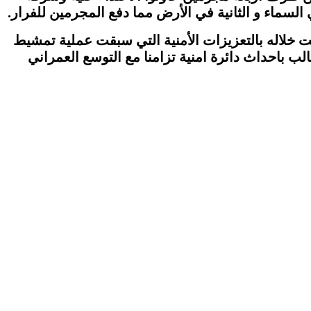
سماء و الثانية في الأرض مما دفع المجرمين للفرار.
ت خلاله بالتعزيزات الأمنية التي سبقت عملية تمشيط
 باحداث دائرة امنية تزامنا مع التوسع العمراني