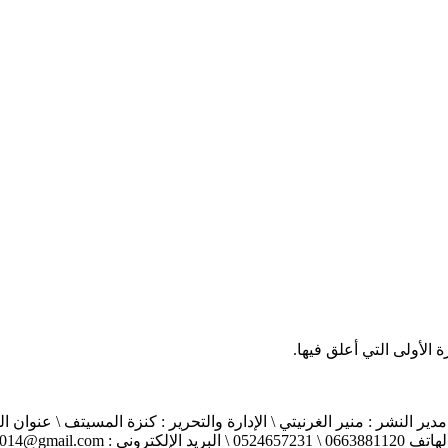
الأولى التي أعلق فيها.