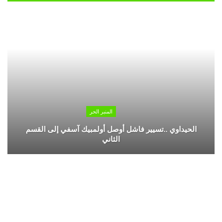
المنبر الحر
الحيداوي ..تسيير فاشل أوصل أولمبيك آسفي إلى القسم
الثاني