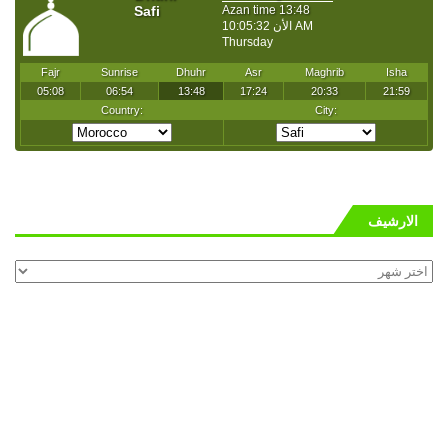
الارشيف
الارشيف