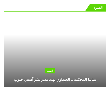
العمود
العمود
بيناتنا المحكمة .. الحيداوي يهدد مدير نشر آسفي جنوب