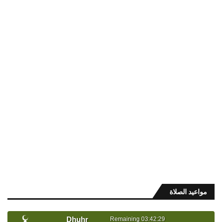
مواعيد الصلاة