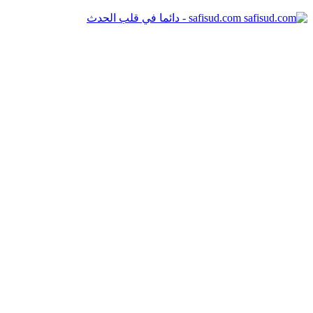
safisud.com - دائما في قلب الحدث