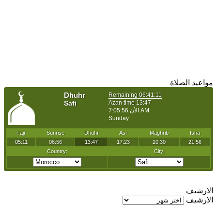
مواعيد الصلاة
الارشيف
الارشيف