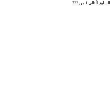
السابق
التالي
1 من 722