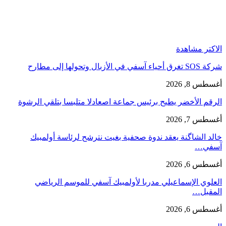
الاكتر مشاهدة
شركة SOS تغرق أحياء آسفي في الأزبال وتحولها إلى مطارح
أغسطس 8, 2026
الرقم الأخضر يطيح برئيس جماعة اصعادلا متلبسا بتلقي الرشوة
أغسطس 7, 2026
خالد الشاگنة يعقد ندوة صحفية بغيت نترشح لرئاسة أولمبيك
آسفي…
أغسطس 6, 2026
العلوي الإسماعيلي مدربا لأولمبيك آسفي للموسم الرياضي
المقبل…
أغسطس 6, 2026