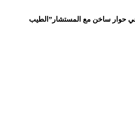
في حوار ساخن مع المستشار”الطيب