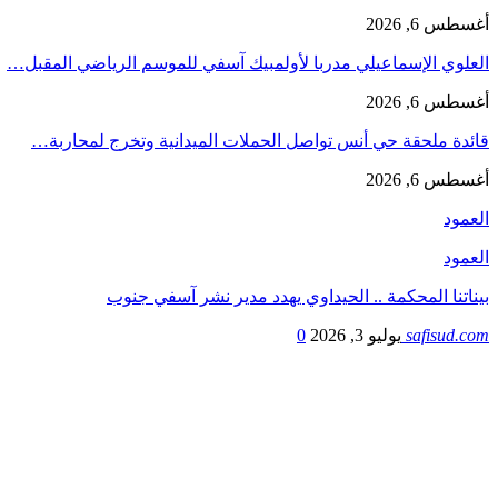
أغسطس 6, 2026
العلوي الإسماعيلي مدربا لأولمبيك آسفي للموسم الرياضي المقبل…
أغسطس 6, 2026
قائدة ملحقة حي أنس تواصل الحملات الميدانية وتخرج لمحاربة…
أغسطس 6, 2026
العمود
العمود
بيناتنا المحكمة .. الحيداوي يهدد مدير نشر آسفي جنوب
safisud.com
يوليو 3, 2026
0