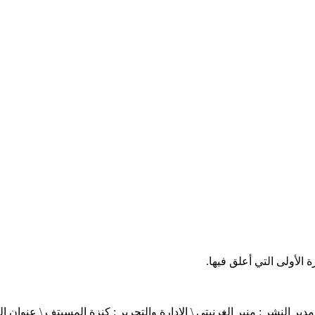
الأولى التي أعلق فيها.