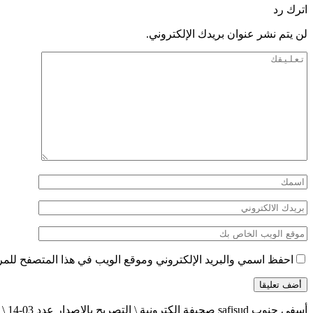
اترك رد
لن يتم نشر عنوان بريدك الإلكتروني.
احفظ اسمي والبريد الإلكتروني وموقع الويب في هذا المتصفح للمرة 