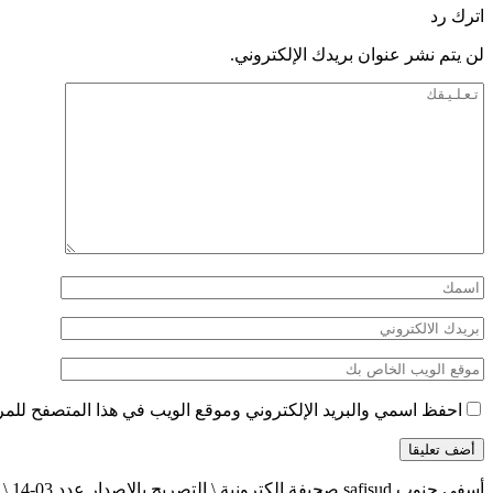
اترك رد
لن يتم نشر عنوان بريدك الإلكتروني.
احفظ اسمي والبريد الإلكتروني وموقع الويب في هذا المتصفح للمرة 