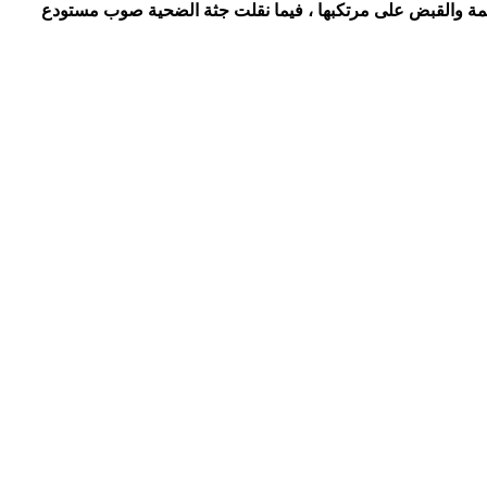
يمة والقبض على مرتكبها ، فيما نقلت جثة الضحية صوب مستودع