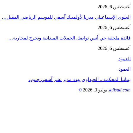
أغسطس 6, 2026
العلوي الإسماعيلي مدربا لأولمبيك آسفي للموسم الرياضي المقبل…
أغسطس 6, 2026
قائدة ملحقة حي أنس تواصل الحملات الميدانية وتخرج لمحاربة…
أغسطس 6, 2026
العمود
العمود
بيناتنا المحكمة .. الحيداوي يهدد مدير نشر آسفي جنوب
safisud.com
يوليو 3, 2026
0