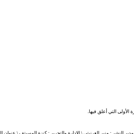
الأولى التي أعلق فيها.