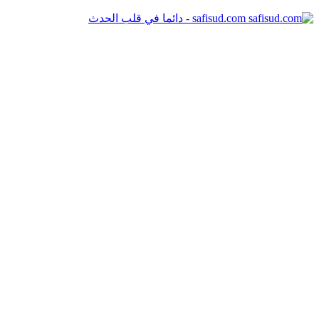
safisud.com - دائما في قلب الحدث