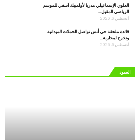
العلوي الإسماعيلي مدربا لأولمبيك آسفي للموسم
الرياضي المقبل…
أغسطس 6, 2026
قائدة ملحقة حي أنس تواصل الحملات الميدانية
وتخرج لمحاربة…
أغسطس 6, 2026
العمود