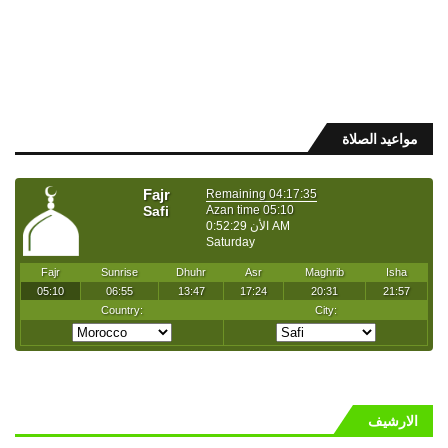
مواعيد الصلاة
الارشيف