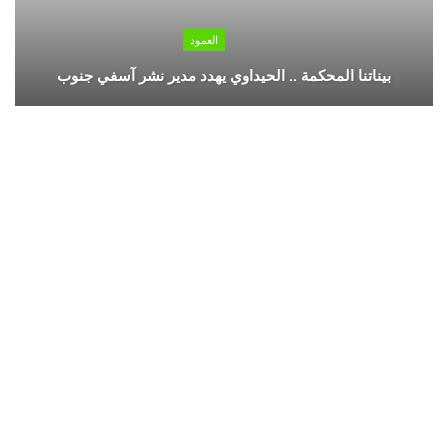
العمود
بيناتنا المحكمة .. الحيداوي يهدد مدير نشر آسفي جنوب