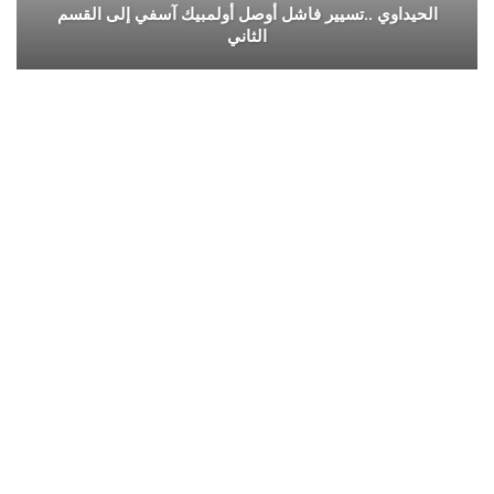
الحيداوي ..تسيير فاشل أوصل أولمبيك آسفي إلى القسم
الثاني