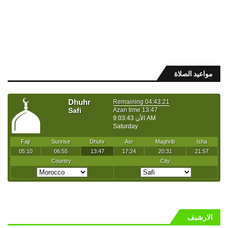
مواعيد الصلاة
الارشيف