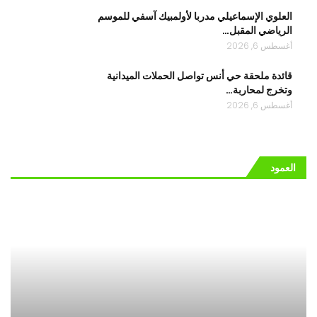
العلوي الإسماعيلي مدربا لأولمبيك آسفي للموسم
الرياضي المقبل…
أغسطس 6, 2026
قائدة ملحقة حي أنس تواصل الحملات الميدانية
وتخرج لمحاربة…
أغسطس 6, 2026
العمود