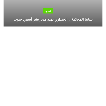
العمود
بيناتنا المحكمة .. الحيداوي يهدد مدير نشر آسفي جنوب