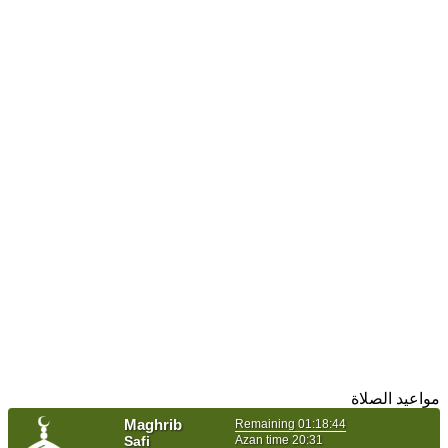
مواعيد الصلاة