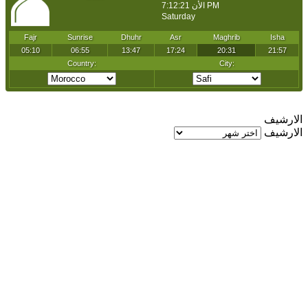
الارشيف
الارشيف