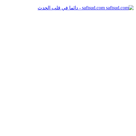
safisud.com - دائما في قلب الحدث