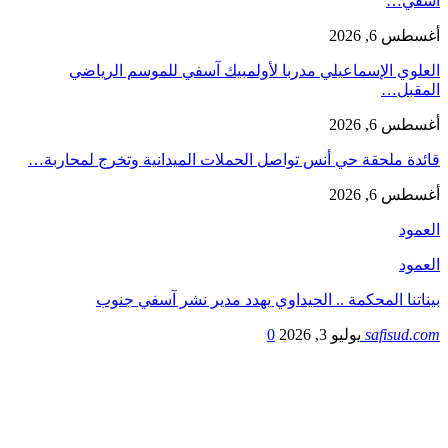
آسفي…
أغسطس 6, 2026
العلوي الإسماعيلي مدربا لأولمبيك آسفي للموسم الرياضي
المقبل…
أغسطس 6, 2026
قائدة ملحقة حي أنس تواصل الحملات الميدانية وتخرج لمحاربة…
أغسطس 6, 2026
العمود
العمود
بيناتنا المحكمة .. الحيداوي يهدد مدير نشر آسفي جنوب
safisud.com
يوليو 3, 2026
0