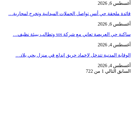
أغسطس 6, 2026
قائدة ملحقة حي أنس تواصل الحملات الميدانية وتخرج لمحاربة…
أغسطس 6, 2026
ساكنة حي العريصة تعاني مع شركة sos وتطالب ببيئة نظيف…
أغسطس 4, 2026
الوقاية المدنية تتدخل لإخماد حريق إندلع في منزل بحي بلاد…
أغسطس 4, 2026
السابق
التالي
1 من 722