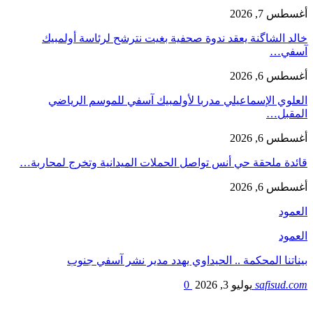
أغسطس 7, 2026
خالد الشاگنة يعقد ندوة صحفية بغيت نترشح لرئاسة أولمبيك
آسفي…
أغسطس 6, 2026
العلوي الإسماعيلي مدربا لأولمبيك آسفي للموسم الرياضي
المقبل…
أغسطس 6, 2026
قائدة ملحقة حي أنس تواصل الحملات الميدانية وتخرج لمحاربة…
أغسطس 6, 2026
العمود
العمود
بيناتنا المحكمة .. الحيداوي يهدد مدير نشر آسفي جنوب
safisud.com
يوليو 3, 2026
0