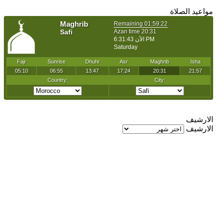
مواعيد الصلاة
الارشيف
الارشيف