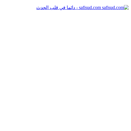
safisud.com - دائما في قلب الحدث