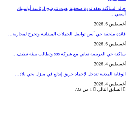
خالد الشاگنة يعقد ندوة صحفية بغيت نترشح لرئاسة أولمبيك
آسفي…
أغسطس 6, 2026
قائدة ملحقة حي أنس تواصل الحملات الميدانية وتخرج لمحاربة…
أغسطس 6, 2026
ساكنة حي العريصة تعاني مع شركة sos وتطالب ببيئة نظيف…
أغسطس 4, 2026
الوقاية المدنية تتدخل لإخماد حريق إندلع في منزل بحي بلاد…
أغسطس 4, 2026
السابق
التالي
1 من 722