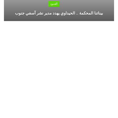
العمود
بيناتنا المحكمة .. الحيداوي يهدد مدير نشر آسفي جنوب