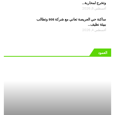
وتخرج لمحاربة…
أغسطس 6, 2026
ساكنة حي العريصة تعاني مع شركة sos وتطالب
ببيئة نظيف…
أغسطس 4, 2026
العمود