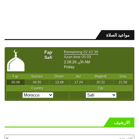
مواعيد الصلاة
الارشيف
الارشيف