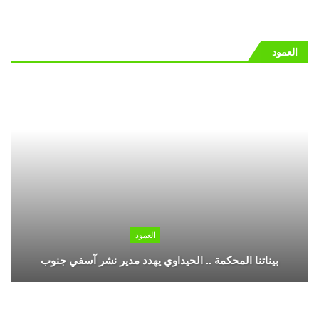
العمود
العمود
بيناتنا المحكمة .. الحيداوي يهدد مدير نشر آسفي جنوب