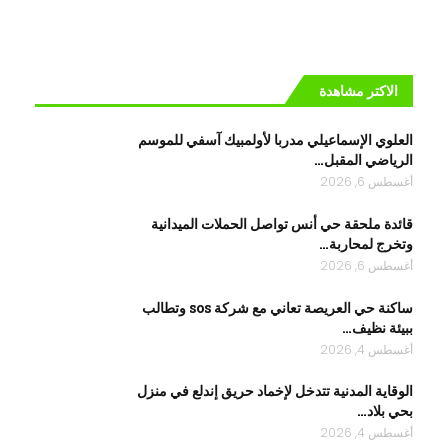
الاكتر مشاهدة
العلوي الإسماعيلي مدربا لأولمبيك آسفي للموسم
الرياضي المقبل…
أغسطس 6, 2026
قائدة ملحقة حي أنس تواصل الحملات الميدانية
وتخرج لمحاربة…
أغسطس 6, 2026
ساكنة حي العريصة تعاني مع شركة sos وتطالب
ببيئة نظيف…
أغسطس 4, 2026
الوقاية المدنية تتدخل لإخماد حريق إندلع في منزل
بحي بلاد…
أغسطس 4, 2026