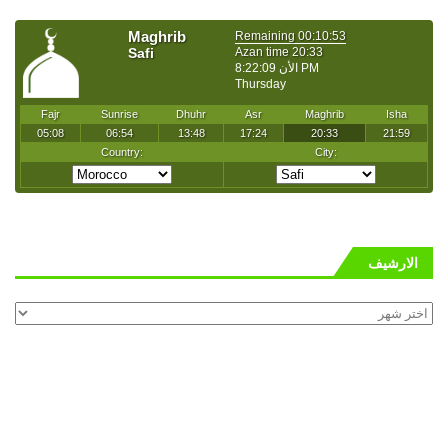
الارشيف
الارشيف