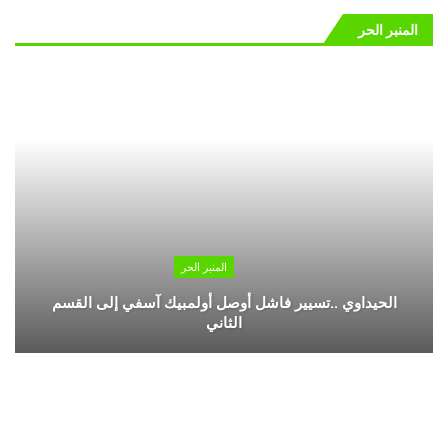
المنبر الحر
المنبر الحر
الحيداوي ..تسيير فاشل أوصل أولمبيك آسفي إلى القسم
الثاني