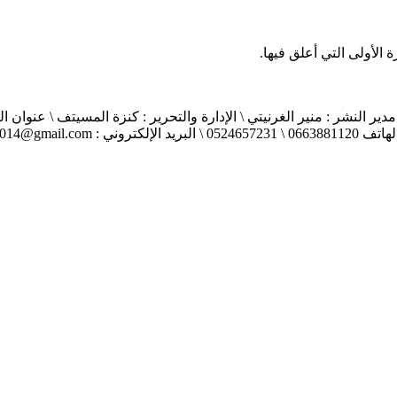
الأولى التي أعلق فيها.