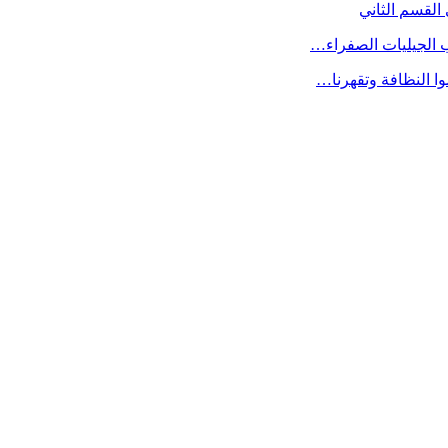
القسم الثاني
ب الجيليات الصفراء…