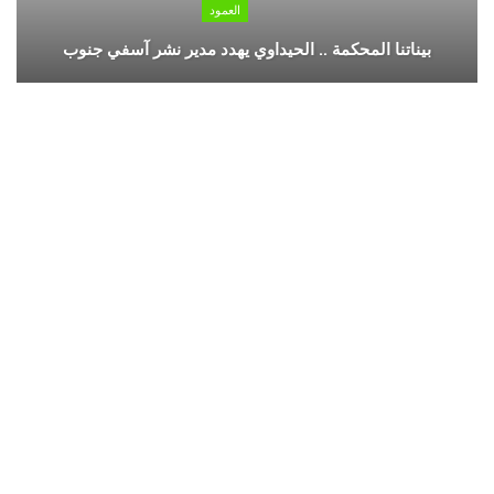
العمود
بيناتنا المحكمة .. الحيداوي يهدد مدير نشر آسفي جنوب