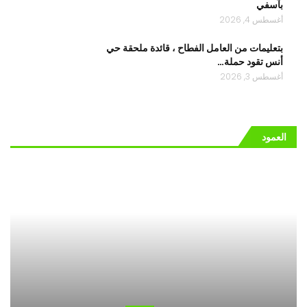
بآسفي
أغسطس 4, 2026
بتعليمات من العامل الفطاح ، قائدة ملحقة حي
أنس تقود حملة…
أغسطس 3, 2026
العمود