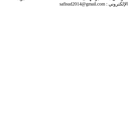
الإلكتروني : safisud2014@gmail.com