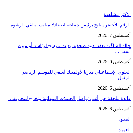
الاكتر مشاهدة
الرقم الأخضر يطيح برئيس جماعة اصعادلا متلبسا بتلقي الرشوة
أغسطس 7, 2026
خالد الشاگنة يعقد ندوة صحفية بغيت نترشح لرئاسة أولمبيك
آسفي…
أغسطس 6, 2026
العلوي الإسماعيلي مدربا لأولمبيك آسفي للموسم الرياضي
المقبل…
أغسطس 6, 2026
قائدة ملحقة حي أنس تواصل الحملات الميدانية وتخرج لمحاربة…
أغسطس 6, 2026
العمود
العمود