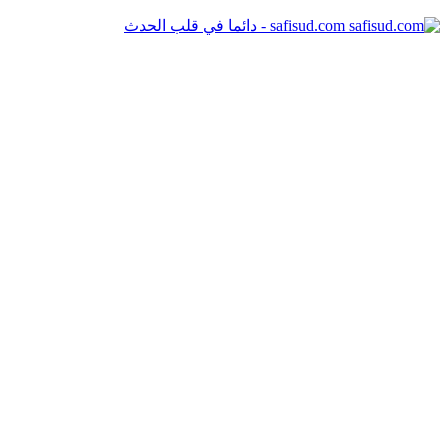
safisud.com - دائما في قلب الحدث