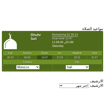
مواعيد الصلاة
الارشيف
الارشيف