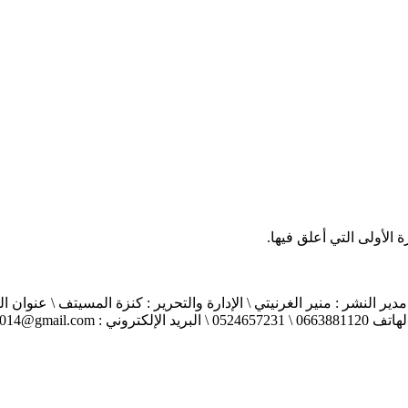
الأولى التي أعلق فيها.