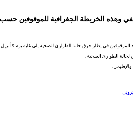
وفين في إطار خرق حالة الطوارئ الصحية إلى غاية يوم 9 أبريل 2020.
الإقليمي.
تروني