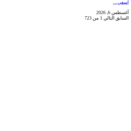
آسفي…
أغسطس 6, 2026
السابق
التالي
1 من 723