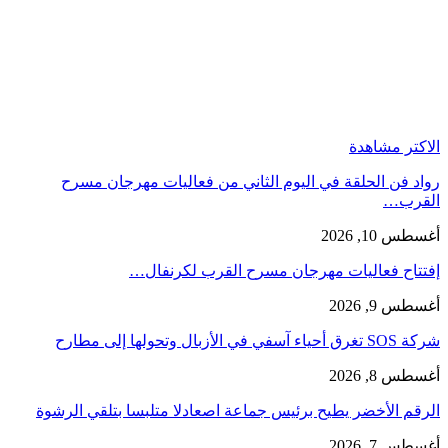
الاكتر مشاهدة
رواد فن الحلقة في اليوم الثاني من فعاليات مهرجان مسرح
القرب…
أغسطس 10, 2026
إفتتاح فعاليات مهرجان مسرح القرب لكرنفال…
أغسطس 9, 2026
شركة SOS تغرق أحياء آسفي في الأزبال وتحولها إلى مطارح
أغسطس 8, 2026
الرقم الأخضر يطيح برئيس جماعة اصعادلا متلبسا بتلقي الرشوة
أغسطس 7, 2026