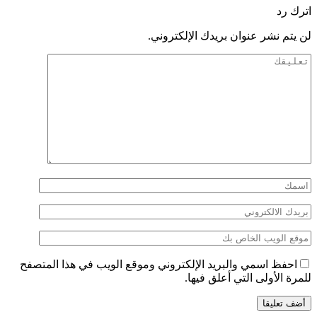
اترك رد
لن يتم نشر عنوان بريدك الإلكتروني.
احفظ اسمي والبريد الإلكتروني وموقع الويب في هذا المتصفح
للمرة الأولى التي أعلق فيها.