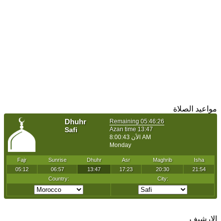
مواعيد الصلاة
الارشيف