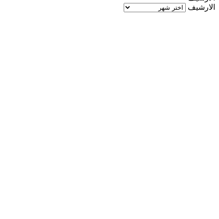
الارشيف