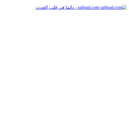
safisud.com - دائما في قلب الحدث