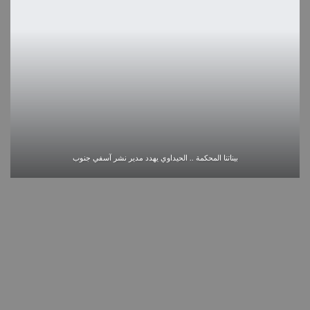
بيناتنا المحكمة .. الحيداوي يهدد مدير نشر آسفي جنوب