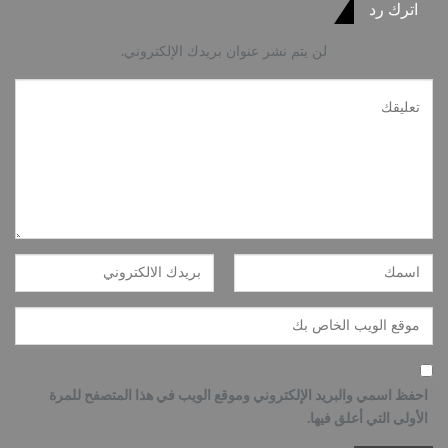
اترك رد
لن يتم نشر عنوان بريدك الإلكتروني.
احفظ اسمي والبريد الإلكتروني وموقع الويب في هذا المتصفح للمرة
الأولى التي أعلق فيها.