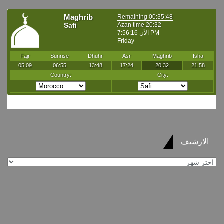
الارشيف
الارشيف