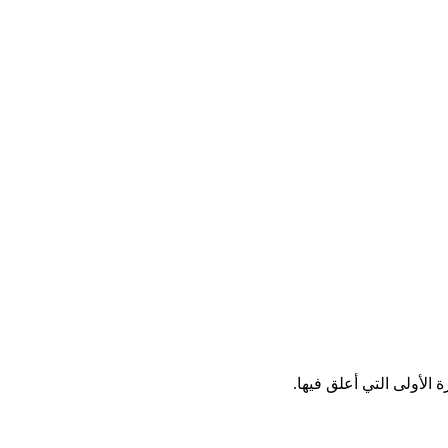
الأولى التي أعلق فيها.