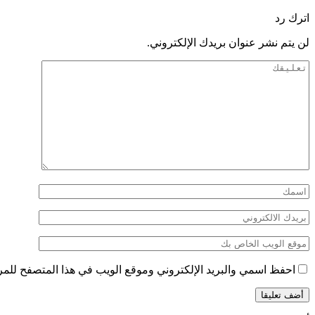
اترك رد
لن يتم نشر عنوان بريدك الإلكتروني.
احفظ اسمي والبريد الإلكتروني وموقع الويب في هذا المتصفح للمرة 