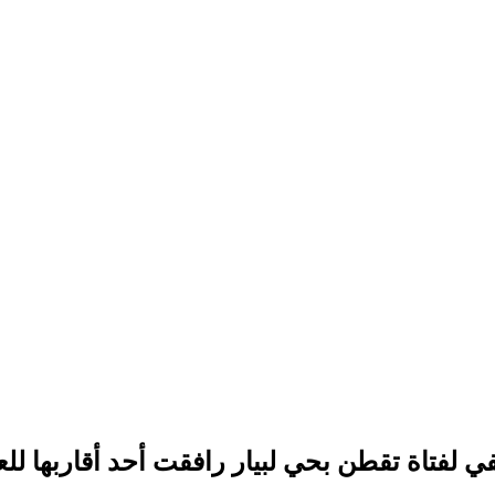
 لفتاة تقطن بحي لبيار رافقت أحد أقاربها لل