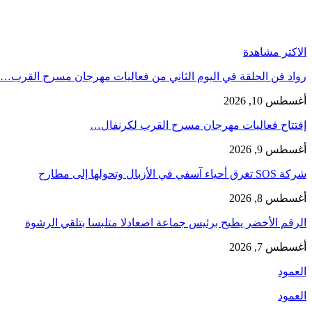
الاكتر مشاهدة
رواد فن الحلقة في اليوم الثاني من فعاليات مهرجان مسرح القرب…
أغسطس 10, 2026
إفتتاح فعاليات مهرجان مسرح القرب لكرنفال…
أغسطس 9, 2026
شركة SOS تغرق أحياء آسفي في الأزبال وتحولها إلى مطارح
أغسطس 8, 2026
الرقم الأخضر يطيح برئيس جماعة اصعادلا متلبسا بتلقي الرشوة
أغسطس 7, 2026
العمود
العمود