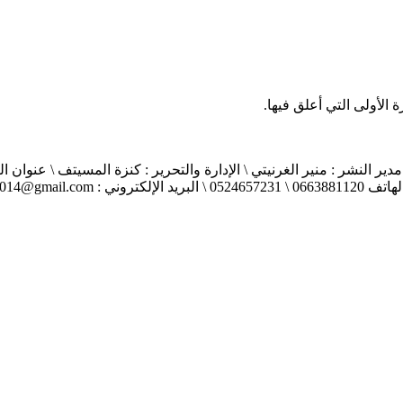
الأولى التي أعلق فيها.