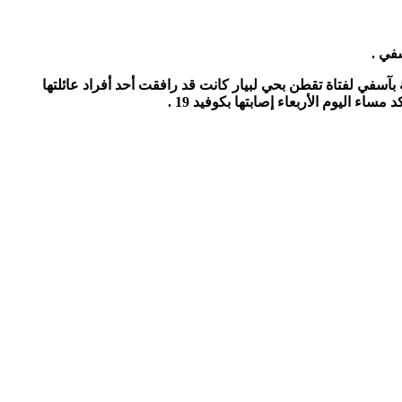
آسفي لفتاة تقطن بحي لبيار كانت قد رافقت أحد أفراد عائلتها
ليوم الأربعاء إصابتها بكوفيد 19 .