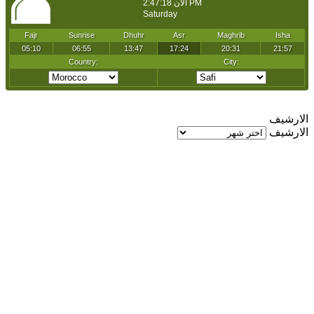
الارشيف
الارشيف