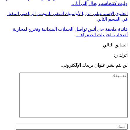
وليت كنتحاسب بحال إلى أنا…
العلوي الإسماعيلي مدربا لأولمبيك آسفي للموسم الرياضي المقبل
في القسم الثاني
قائدة ملحقة حي أنس تواصل الحملات الميدانية وتخرج لمحاربة
أصحاب الجيليات الصفراء…
السابق
التالي
اترك رد
لن يتم نشر عنوان بريدك الإلكتروني.