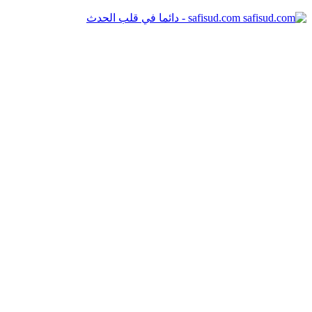
safisud.com - دائما في قلب الحدث