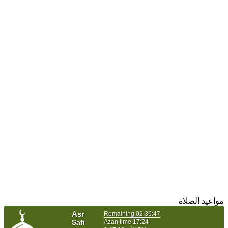
مواعيد الصلاة