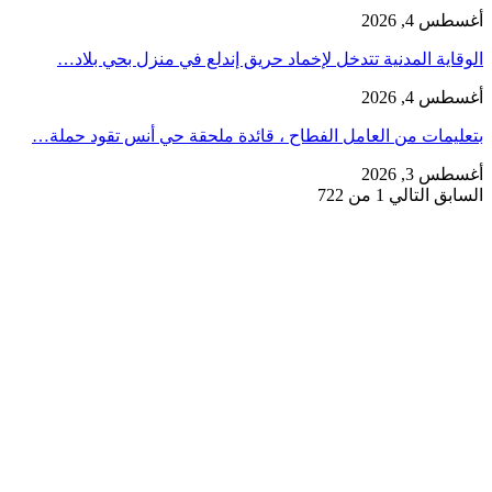
أغسطس 4, 2026
الوقاية المدنية تتدخل لإخماد حريق إندلع في منزل بحي بلاد…
أغسطس 4, 2026
بتعليمات من العامل الفطاح ، قائدة ملحقة حي أنس تقود حملة…
أغسطس 3, 2026
السابق
التالي
1 من 722