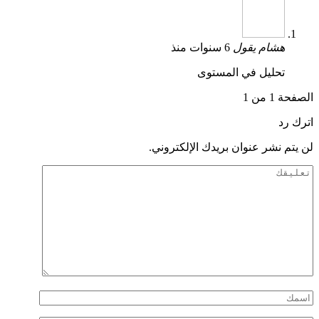
هشام
يقول
6 سنوات منذ
تحليل في المستوى
الصفحة 1 من 1
اترك رد
لن يتم نشر عنوان بريدك الإلكتروني.