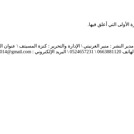
الأولى التي أعلق فيها.