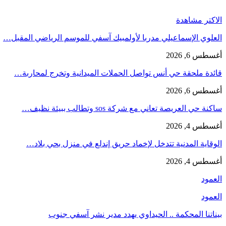
الاكتر مشاهدة
العلوي الإسماعيلي مدربا لأولمبيك آسفي للموسم الرياضي المقبل…
أغسطس 6, 2026
قائدة ملحقة حي أنس تواصل الحملات الميدانية وتخرج لمحاربة…
أغسطس 6, 2026
ساكنة حي العريصة تعاني مع شركة sos وتطالب ببيئة نظيف…
أغسطس 4, 2026
الوقاية المدنية تتدخل لإخماد حريق إندلع في منزل بحي بلاد…
أغسطس 4, 2026
العمود
العمود
بيناتنا المحكمة .. الحيداوي يهدد مدير نشر آسفي جنوب