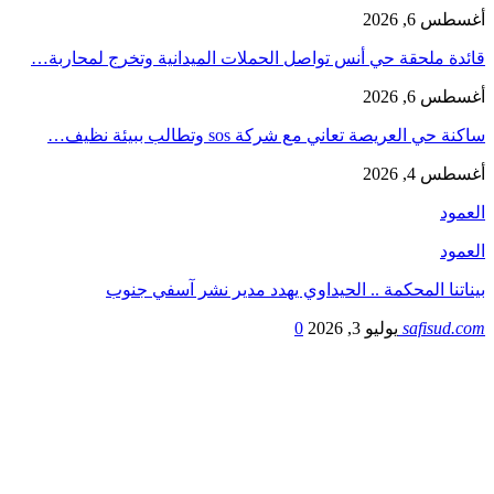
أغسطس 6, 2026
قائدة ملحقة حي أنس تواصل الحملات الميدانية وتخرج لمحاربة…
أغسطس 6, 2026
ساكنة حي العريصة تعاني مع شركة sos وتطالب ببيئة نظيف…
أغسطس 4, 2026
العمود
العمود
بيناتنا المحكمة .. الحيداوي يهدد مدير نشر آسفي جنوب
safisud.com
يوليو 3, 2026
0