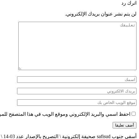
اترك رد
لن يتم نشر عنوان بريدك الإلكتروني.
احفظ اسمي والبريد الإلكتروني وموقع الويب في هذا المتصفح للمرة 