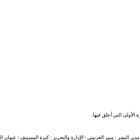
الأولى التي أعلق فيها.