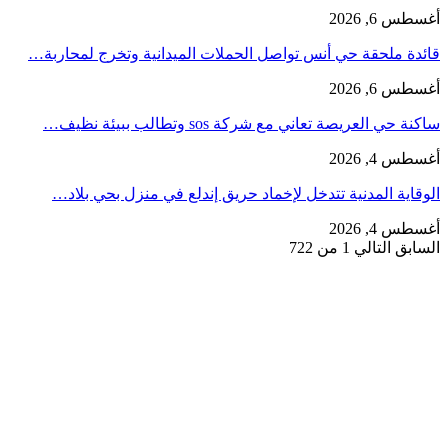
أغسطس 6, 2026
قائدة ملحقة حي أنس تواصل الحملات الميدانية وتخرج لمحاربة…
أغسطس 6, 2026
ساكنة حي العريصة تعاني مع شركة sos وتطالب ببيئة نظيف…
أغسطس 4, 2026
الوقاية المدنية تتدخل لإخماد حريق إندلع في منزل بحي بلاد…
أغسطس 4, 2026
السابق
التالي
1 من 722