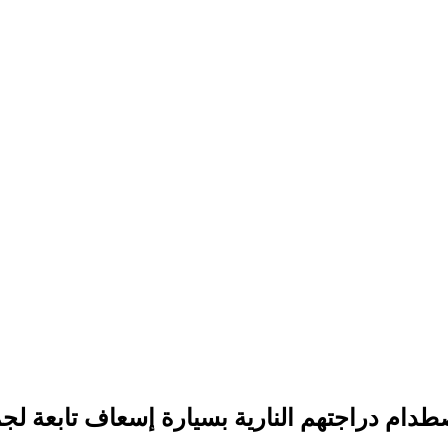
صطدام دراجتهم النارية بسيارة إسعاف تابعة لج