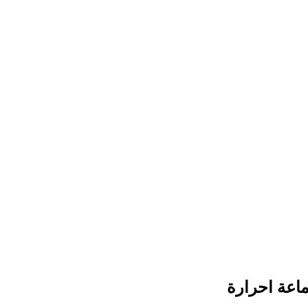
ماعة احرارة