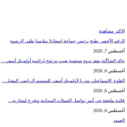
الاكتر مشاهدة
الرقم الأخضر يطيح برئيس جماعة اصعادلا متلبسا بتلقي الرشوة
أغسطس 7, 2026
خالد الشاگنة يعقد ندوة صحفية بغيت نترشح لرئاسة أولمبيك آسفي…
أغسطس 6, 2026
العلوي الإسماعيلي مدربا لأولمبيك آسفي للموسم الرياضي المقبل…
أغسطس 6, 2026
قائدة ملحقة حي أنس تواصل الحملات الميدانية وتخرج لمحاربة…
أغسطس 6, 2026
العمود