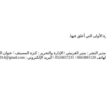
الأولى التي أعلق فيها.