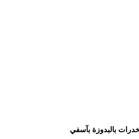
مخدرات بالبدوزة بآسفي