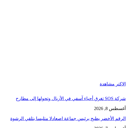
الاكتر مشاهدة
شركة SOS تغرق أحياء آسفي في الأزبال وتحولها إلى مطارح
أغسطس 8, 2026
الرقم الأخضر يطيح برئيس جماعة اصعادلا متلبسا بتلقي الرشوة