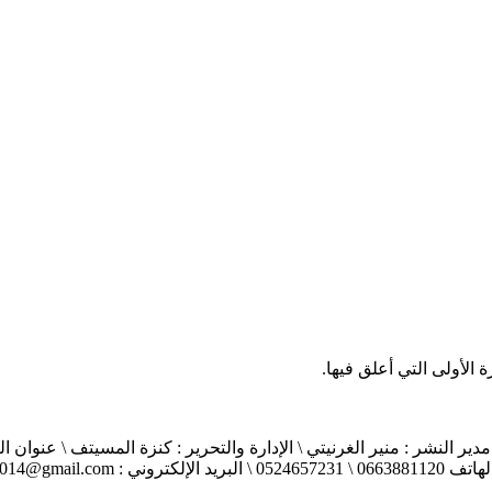
الأولى التي أعلق فيها.