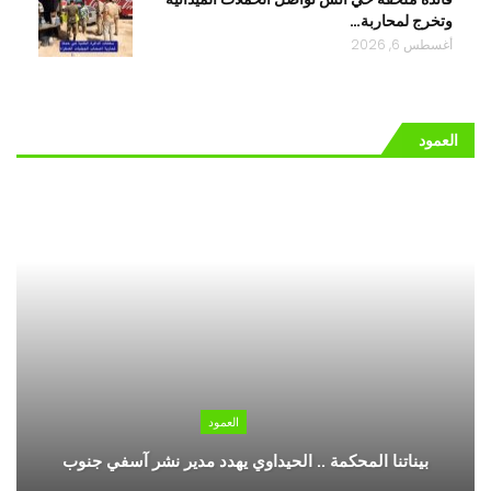
وتخرج لمحاربة…
أغسطس 6, 2026
العمود
العمود
بيناتنا المحكمة .. الحيداوي يهدد مدير نشر آسفي جنوب