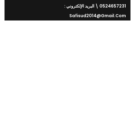
0524657231 \ البريد الإلكتروني :
Safisud2014@gmail.com