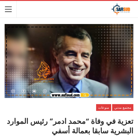
مجتمع مدني
منوعات
تعزية في وفاة “محمد ادمر” رئيس الموارد
البشرية سابقا بعمالة أسفي