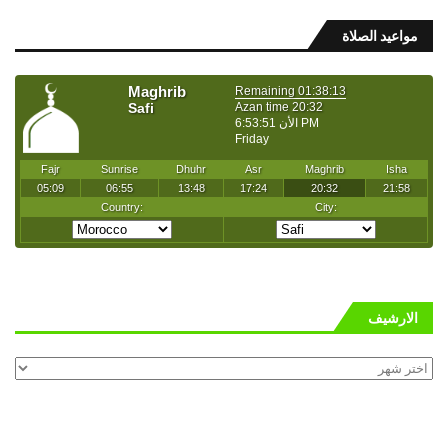
مواعيد الصلاة
الارشيف
الارشيف