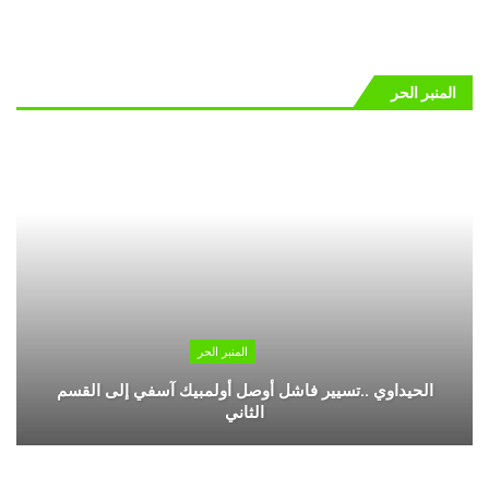
المنبر الحر
المنبر الحر
الحيداوي ..تسيير فاشل أوصل أولمبيك آسفي إلى القسم
الثاني