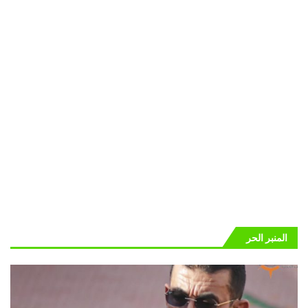
المنبر الحر