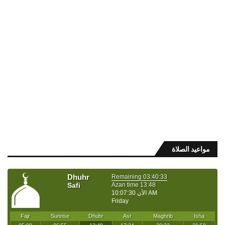
مواعيد الصلاة