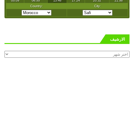
الارشيف
الارشيف