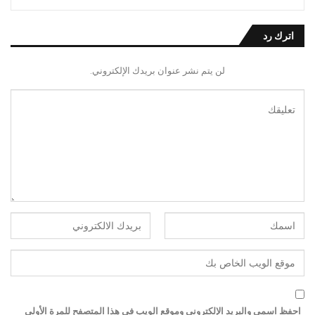
اترك رد
لن يتم نشر عنوان بريدك الإلكتروني.
احفظ اسمي والبريد الإلكتروني وموقع الويب في هذا المتصفح للمرة الأولى