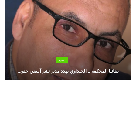
العمود
بيناتنا المحكمة .. الحيداوي يهدد مدير نشر آسفي جنوب