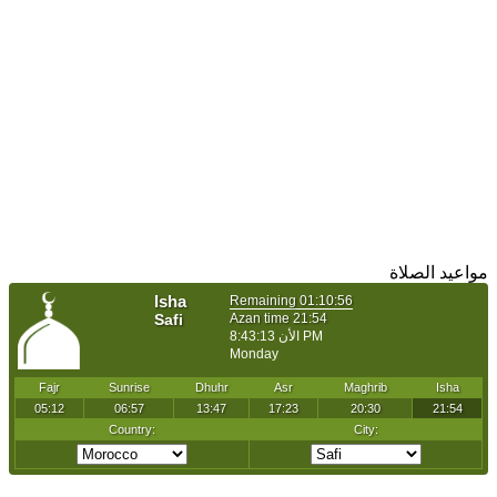
مواعيد الصلاة