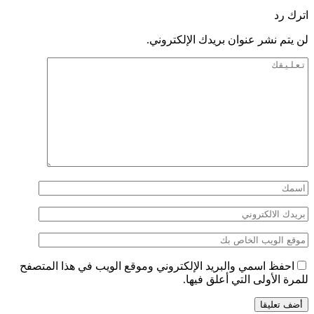
اترك رد
لن يتم نشر عنوان بريدك الإلكتروني.
احفظ اسمي والبريد الإلكتروني وموقع الويب في هذا المتصفح
للمرة الأولى التي أعلق فيها.