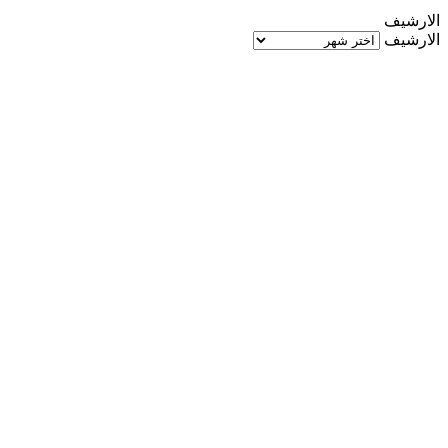
الارشيف
الارشيف