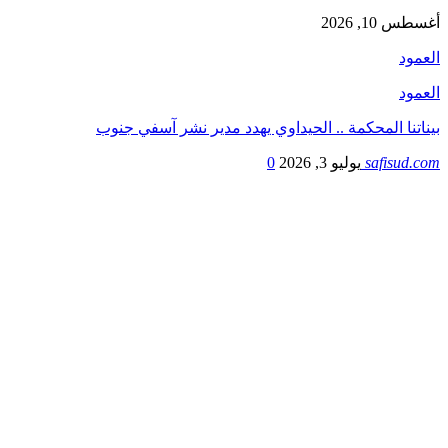
أغسطس 10, 2026
العمود
العمود
بيناتنا المحكمة .. الحيداوي يهدد مدير نشر آسفي جنوب
safisud.com
يوليو 3, 2026
0