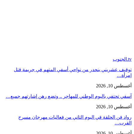
tv.الجنوب
توقيف عشريني ينحدر من نواحي أسفي المتهم في جريمة قتل
إمرأة…
أغسطس 10, 2026
آسفي تحتفي باليوم الوطني للمهاجر .. وتضع رهن إشارتهم جميع…
أغسطس 10, 2026
رواد فن الحلقة في اليوم الثاني من فعاليات مهرجان مسرح
القرب…
أغسطس 10, 2026