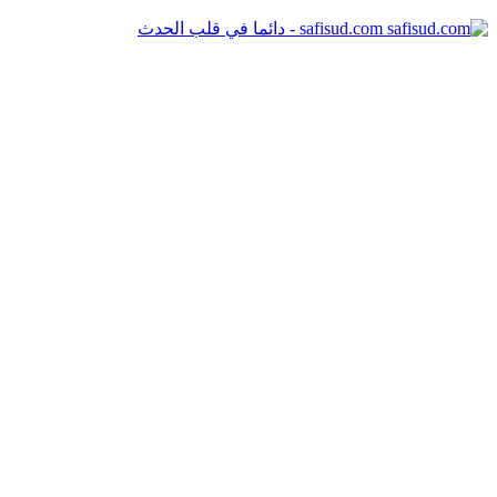
safisud.com - دائما في قلب الحدث