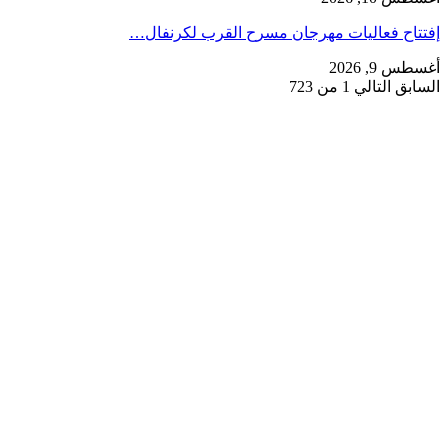
إفتتاح فعاليات مهرجان مسرح القرب لكرنفال…
أغسطس 9, 2026
السابق
التالي
1 من 723