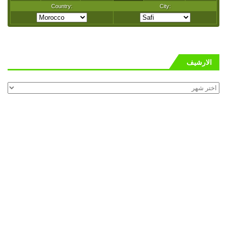
الارشيف
الارشيف