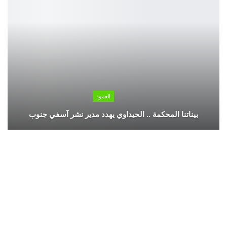
العمود
بيناتنا المحكمة .. الحيداوي يهدد مدير نشر آسفي جنوب