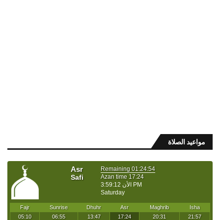
مواعيد الصلاة