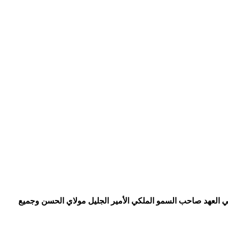
ه بولي العهد صاحب السمو الملكي الأمير الجليل مولاي الحسن وجميع