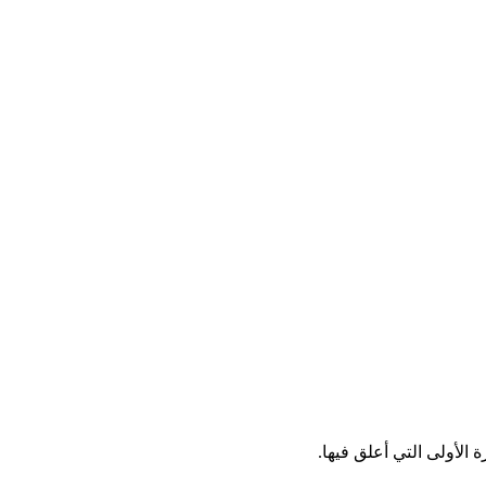
الأولى التي أعلق فيها.