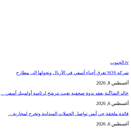
tv.الجنوب
شركة SOS تغرق أحياء آسفي في الأزبال وتحولها إلى مطارح
أغسطس 8, 2026
خالد الشاگنة يعقد ندوة صحفية بغيت نترشح لرئاسة أولمبيك آسفي…
أغسطس 6, 2026
قائدة ملحقة حي أنس تواصل الحملات الميدانية وتخرج لمحاربة…
أغسطس 6, 2026