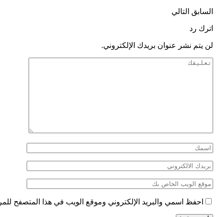
السابق
التالي
اترك رد
لن يتم نشر عنوان بريدك الإلكتروني.
احفظ اسمي والبريد الإلكتروني وموقع الويب في هذا المتصفح للمرة 