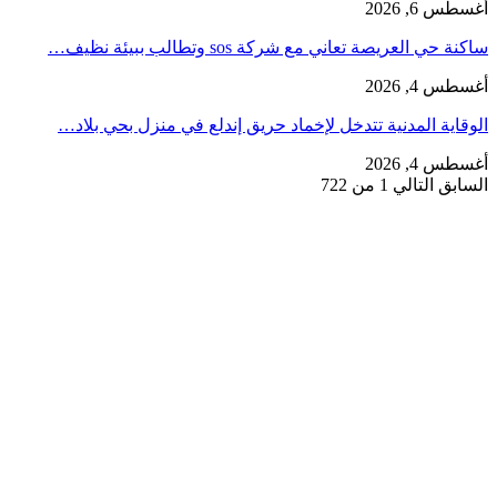
أغسطس 6, 2026
ساكنة حي العريصة تعاني مع شركة sos وتطالب ببيئة نظيف…
أغسطس 4, 2026
الوقاية المدنية تتدخل لإخماد حريق إندلع في منزل بحي بلاد…
أغسطس 4, 2026
السابق
التالي
1 من 722