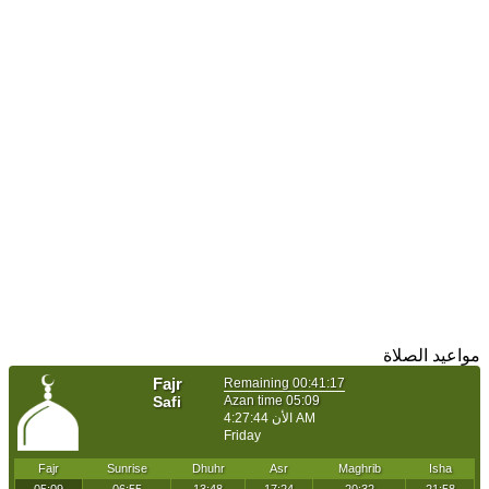
مواعيد الصلاة