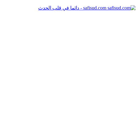
safisud.com - دائما في قلب الحدث