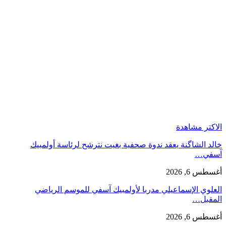
الاكتر مشاهدة
خالد الشاگنة يعقد ندوة صحفية بغيت نترشح لرئاسة أولمبيك
آسفي…
أغسطس 6, 2026
العلوي الإسماعيلي مدربا لأولمبيك آسفي للموسم الرياضي
المقبل…
أغسطس 6, 2026