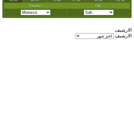
الارشيف
الارشيف