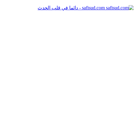
safisud.com - دائما في قلب الحدث