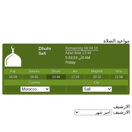
مواعيد الصلاة
الارشيف
الارشيف