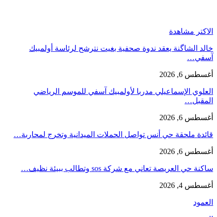
الاكتر مشاهدة
خالد الشاگنة يعقد ندوة صحفية بغيت نترشح لرئاسة أولمبيك
آسفي…
أغسطس 6, 2026
العلوي الإسماعيلي مدربا لأولمبيك آسفي للموسم الرياضي
المقبل…
أغسطس 6, 2026
قائدة ملحقة حي أنس تواصل الحملات الميدانية وتخرج لمحاربة…
أغسطس 6, 2026
ساكنة حي العريصة تعاني مع شركة sos وتطالب ببيئة نظيف…
أغسطس 4, 2026
العمود