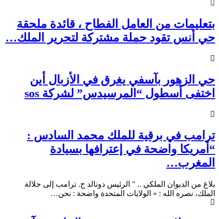
بتعليمات من العامل الفطاح ، قائدة ملحقة
حي أنس تقود حملة مشتركة لتحرير الملك…
حي الزهور بآسفي يغرق في الأزبال أين
اختفى أسطول “المرسيدس” لشركة sos
ترامب في برقية للملك محمد السادس :
“أمريكا واضحة في إعترافها بسيادة
المغرب…
بلاغ من الديوان الملكي .. " الرئيس دونالد ج. ترامب إلى جلالة
الملك، نصره الله : « الولايات المتحدة واضحة : نحن…