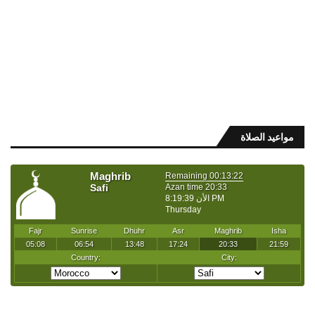
مواعيد الصلاة