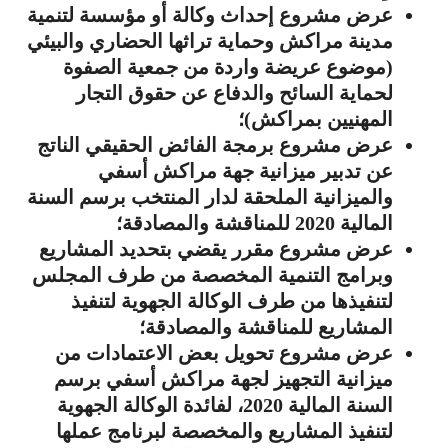
عرض مشروع إحداث وكالة أو مؤسسة لتنمية
مدينة مراكش وحماية تراثها الحضاري والبيئي
(موضوع عريضة واردة من جمعية الصفوة
لحماية السائح والدفاع عن حقوق التجار
المهنيين بمراكش)؛
عرض مشروع برمجة الفائض الحقيقي الناتج
عن تدبير ميزانية جهة مراكش أسفي
والميزانية الملحقة لدار المنتخب برسم السنة
المالية 2020 للمناقشة والمصادقة؛
عرض مشروع مقرر يقضي بتحديد المشاريع
وبرامج التنمية المخصصة من طرف المجلس
لتنفيذها من طرف الوكالة الجهوية لتنفيذ
المشاريع للمناقشة والمصادقة؛
عرض مشروع تحويل بعض الاعتمادات من
ميزانية التجهيز لجهة مراكش أسفي برسم
السنة المالية 2020، لفائدة الوكالة الجهوية
لتنفيذ المشاريع والمخصصة لبرنامج عملها