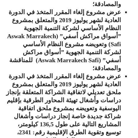
والمصادقة؛
عرض مشروع إلغاء المقرر المتخذ في الدورة
العادية لشهر يوليوز 2019 والمتعلق بمشروع
النظام الأساسي لشركة التنمية الجهوية
”أسواق مراكش أسفي” (Aswak Marrakech
Safi) وتعويضه مشروع النظام الأساسي
لشركة التنمية الجهوية ”أسواق مراكش
أسفي” (Aswak Marrakech Safi) للمناقشة
والمصادقة؛
عرض مشروع إلغاء المقرر المتخذ في الدورة
العادية لشهر يوليوز 2019 والمتعلق بمشروع
ملحق تعديلي لاتفاقية الشراكة المتعلقة بإنجاز
دراسات وأشغال تهيئة المحاور الطرقية بإقليم
اليوسفية وتعويضه بمشروع ملحق اتفاقية
شراكة جديدة خاصة إنجاز دراسات وأشغال
المشاريع التالية على طول 136,5 كيلومتر،
توسيع وتقوية الطرق الإقليمية رقم: 2341،