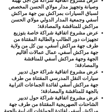
عرض مشروع اتفاقية شراكة من أجل تهيئة
وصيانة وتجهيز مدار مولاي الحسن المخصص
لسباق السيارات بمراكش بين جهة مراكش
أسفي وجمعية المدار الدولي مولاي الحسن
مراكش للمناقشة والمصادقة؛
عرض مشروع اتفاقية شراكة خاصة بتوزيع
تجهيزات دور الطالب والطالبة المقتناة من
طرف جهة مراكش أسفي، بين كل من ولاية
جهة مراكش أسفي، عمال عمالات أقاليم
الجهة وجهة مراكش أسفي للمناقشة
والمصادقة؛
عرض مشروع اتفاقية شراكة حول تدبير
سيارات النقل المدرسي المقتناة من طرف
جهة مراكش أسفي لفائدة الجماعات الترابية
بالجهة للمناقشة والمصادقة؛
عرض مشروع اتفاقية شراكة حول تدبير
الشاحنات الصهريجية المقتناة من طرف جهة
مراكش أسفي لفائدة الجماعات الترابية بالجهة