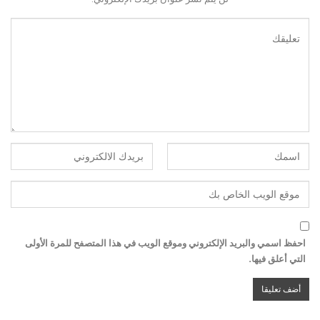
احفظ اسمي والبريد الإلكتروني وموقع الويب في هذا المتصفح للمرة الأولى
التي أعلق فيها.