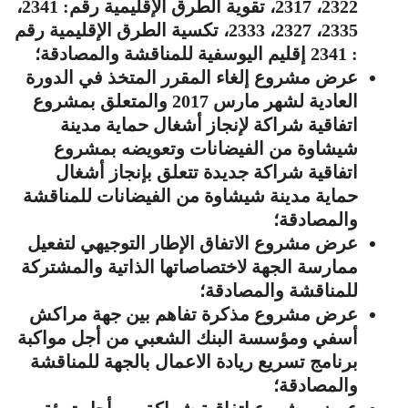
2322، 2317، تقوية الطرق الإقليمية رقم: 2341،
2335، 2327، 2333، تكسية الطرق الإقليمية رقم
: 2341 إقليم اليوسفية للمناقشة والمصادقة؛
عرض مشروع إلغاء المقرر المتخذ في الدورة
العادية لشهر مارس 2017 والمتعلق بمشروع
اتفاقية شراكة لإنجاز أشغال حماية مدينة
شيشاوة من الفيضانات وتعويضه بمشروع
اتفاقية شراكة جديدة تتعلق بإنجاز أشغال
حماية مدينة شيشاوة من الفيضانات للمناقشة
والمصادقة؛
عرض مشروع الاتفاق الإطار التوجيهي لتفعيل
ممارسة الجهة لاختصاصاتها الذاتية والمشتركة
للمناقشة والمصادقة؛
عرض مشروع مذكرة تفاهم بين جهة مراكش
أسفي ومؤسسة البنك الشعبي من أجل مواكبة
برنامج تسريع ريادة الاعمال بالجهة للمناقشة
والمصادقة؛