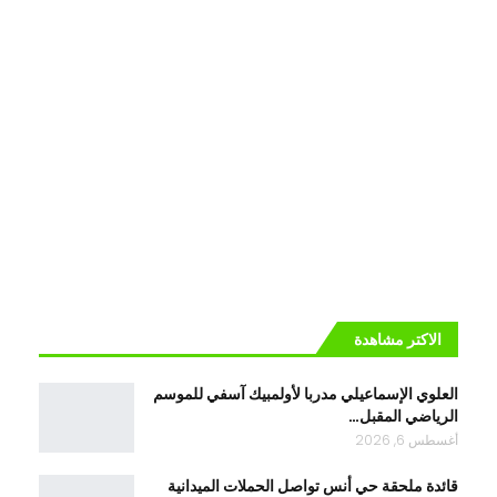
الاكتر مشاهدة
العلوي الإسماعيلي مدربا لأولمبيك آسفي للموسم
الرياضي المقبل…
أغسطس 6, 2026
قائدة ملحقة حي أنس تواصل الحملات الميدانية