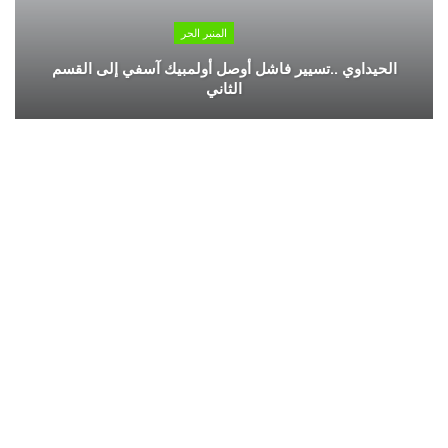
المنبر الحر
الحيداوي ..تسيير فاشل أوصل أولمبيك آسفي إلى القسم
الثاني