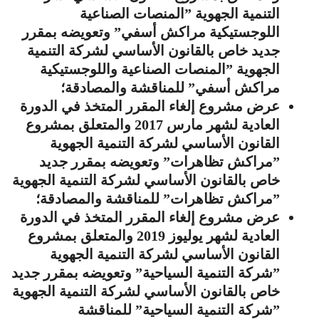
التنمية الجهوية ”المنصات الصناعية
اللوجستيكية مراكش أسفي” وتعويضه بمقرر
جديد خاص بالقانون الأساسي لشركة التنمية
الجهوية ”المنصات الصناعية واللوجستيكية
مراكش أسفي” للمناقشة والمصادقة؛
عرض مشروع إلغاء المقرر المتخذ في الدورة
العادية لشهر مارس 2017 والمتعلق بمشروع
القانون الأساسي لشركة التنمية الجهوية
”مراكش تظاهرات” وتعويضه بمقرر جديد
خاص بالقانون الأساسي لشركة التنمية الجهوية
”مراكش تظاهرات” للمناقشة والمصادقة؛
عرض مشروع إلغاء المقرر المتخذ في الدورة
العادية لشهر يوليوز 2019 والمتعلق بمشروع
القانون الأساسي لشركة التنمية الجهوية
”شركة التنمية السياحية” وتعويضه بمقرر جديد
خاص بالقانون الأساسي لشركة التنمية الجهوية
”شركة التنمية السياحية” للمناقشة