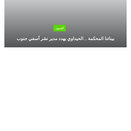
العمود
بيناتنا المحكمة .. الحيداوي يهدد مدير نشر آسفي جنوب