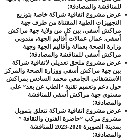
للمناقشة والمصادقة؛
عرض مشروع اتفاقية شراكة خاصة بتوزيع
التجهيزات الطبية المقتناة من طرف جهة
مراكش أسفي، بين كل من ولاية جهة مراكش
أسفي، عمال عمالات أقاليم الجهة، مندوبي
وزارة الصحة بعمالة وأقاليم الجهة وجهة
مراكش أسفي للمناقشة والمصادقة؛
عرض مشروع ملحق تعديلي لاتفاقية شراكة
بين جهة مراكش أسفي ووزارة الصحة والمركز
الاستشفائي الجامعي محمد السادس بمراكش
حول دعم وتعميم تقنية “الطب عن بعد” على
مستوى جهة مراكش أسفي للمناقشة
والمصادقة؛
عرض مشروع اتفاقية شراكة تتعلق بتمويل
مشروع مركب ”حاضرة الفنون والثقافة ”
بمدينة الصويرة 2020-2023 للمناقشة
والمصادقة؛