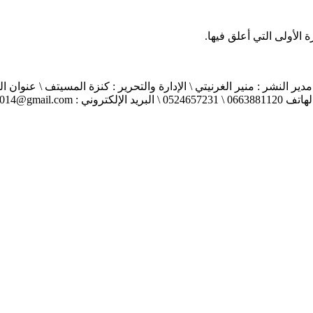
الأولى التي أعلق فيها.