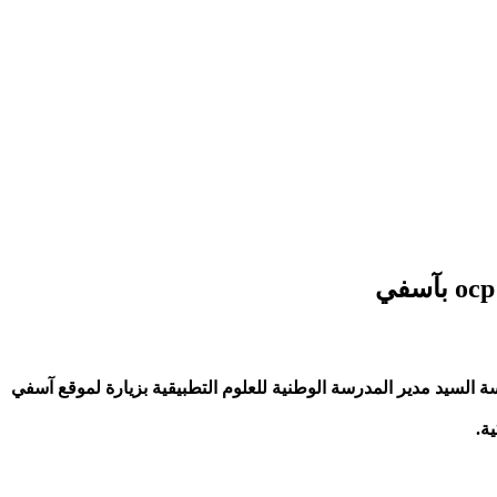
السيد مدير المدرسة الوطنية للعلوم التطبيقية بزيارة لموقع آسفي
ة.