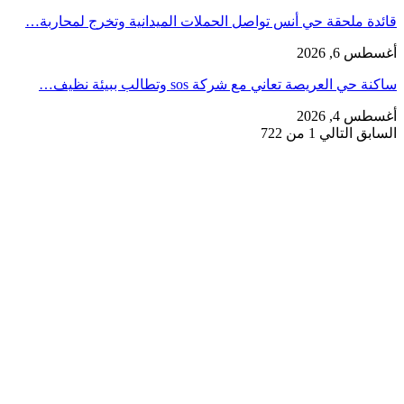
قائدة ملحقة حي أنس تواصل الحملات الميدانية وتخرج لمحاربة…
أغسطس 6, 2026
ساكنة حي العريصة تعاني مع شركة sos وتطالب ببيئة نظيف…
أغسطس 4, 2026
السابق
التالي
1 من 722