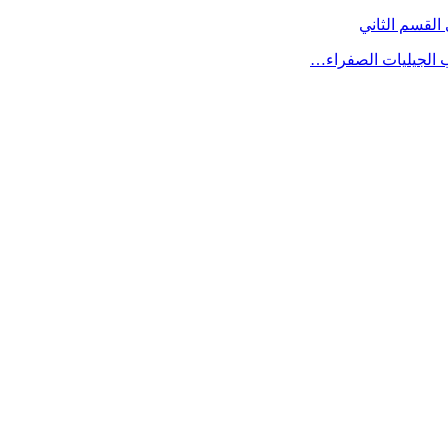
القسم الثاني
ب الجيليات الصفراء…