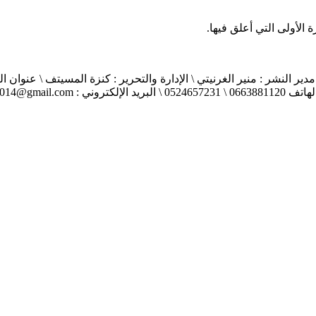
الأولى التي أعلق فيها.