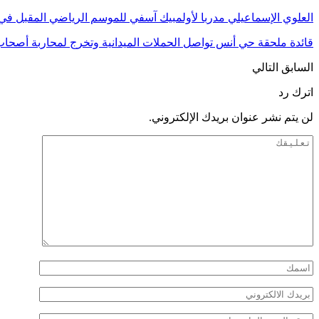
العلوي الإسماعيلي مدربا لأولمبيك آسفي للموسم الرياضي المقبل في 
قائدة ملحقة حي أنس تواصل الحملات الميدانية وتخرج لمحاربة أصحا
السابق
التالي
اترك رد
لن يتم نشر عنوان بريدك الإلكتروني.