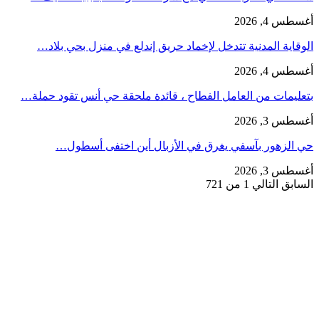
أغسطس 4, 2026
الوقاية المدنية تتدخل لإخماد حريق إندلع في منزل بحي بلاد…
أغسطس 4, 2026
بتعليمات من العامل الفطاح ، قائدة ملحقة حي أنس تقود حملة…
أغسطس 3, 2026
حي الزهور بآسفي يغرق في الأزبال أين اختفى أسطول…
أغسطس 3, 2026
السابق
التالي
1 من 721