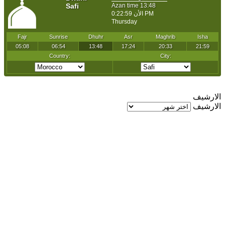
الارشيف
الارشيف