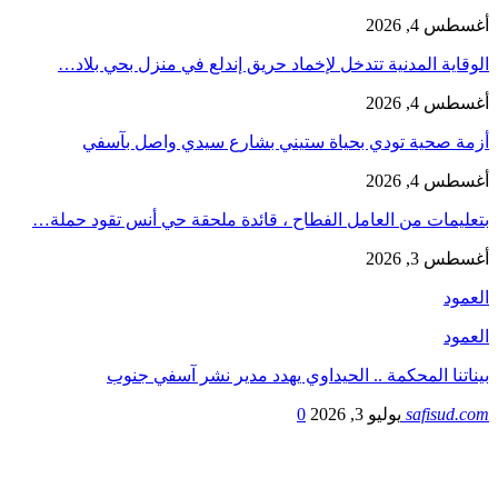
أغسطس 4, 2026
الوقاية المدنية تتدخل لإخماد حريق إندلع في منزل بحي بلاد…
أغسطس 4, 2026
أزمة صحية ‎تودي بحياة ستيني بشارع سيدي واصل بآسفي
أغسطس 4, 2026
بتعليمات من العامل الفطاح ، قائدة ملحقة حي أنس تقود حملة…
أغسطس 3, 2026
العمود
العمود
بيناتنا المحكمة .. الحيداوي يهدد مدير نشر آسفي جنوب
safisud.com
يوليو 3, 2026
0