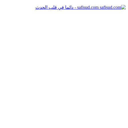
safisud.com - دائما في قلب الحدث