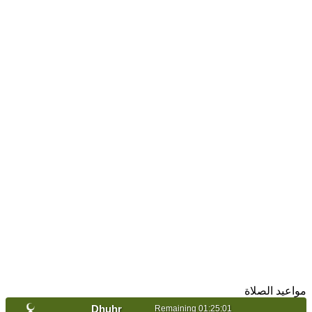
مواعيد الصلاة