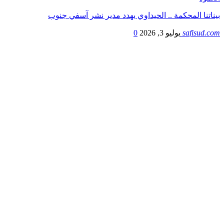
بيناتنا المحكمة .. الحيداوي يهدد مدير نشر آسفي جنوب
safisud.com
يوليو 3, 2026
0