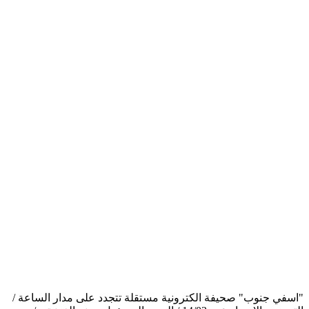
"اسفي جنوب" صحيفة الكترونية مستقلة تتجدد على مدار الساعة /