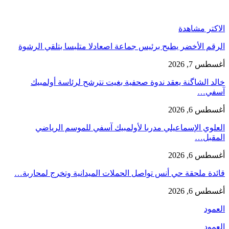
الاكتر مشاهدة
الرقم الأخضر يطيح برئيس جماعة اصعادلا متلبسا بتلقي الرشوة
أغسطس 7, 2026
خالد الشاگنة يعقد ندوة صحفية بغيت نترشح لرئاسة أولمبيك
آسفي…
أغسطس 6, 2026
العلوي الإسماعيلي مدربا لأولمبيك آسفي للموسم الرياضي
المقبل…
أغسطس 6, 2026
قائدة ملحقة حي أنس تواصل الحملات الميدانية وتخرج لمحاربة…
أغسطس 6, 2026
العمود
العمود