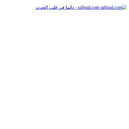
safisud.com - دائما في قلب الحدث