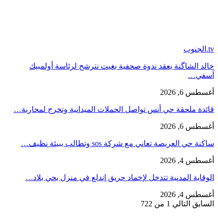
tv.الجنوب
خالد الشاگنة يعقد ندوة صحفية بغيت نترشح لرئاسة أولمبيك
آسفي…
أغسطس 6, 2026
قائدة ملحقة حي أنس تواصل الحملات الميدانية وتخرج لمحاربة…
أغسطس 6, 2026
ساكنة حي العريصة تعاني مع شركة sos وتطالب ببيئة نظيف…
أغسطس 4, 2026
الوقاية المدنية تتدخل لإخماد حريق إندلع في منزل بحي بلاد…
أغسطس 4, 2026
السابق
التالي
1 من 722