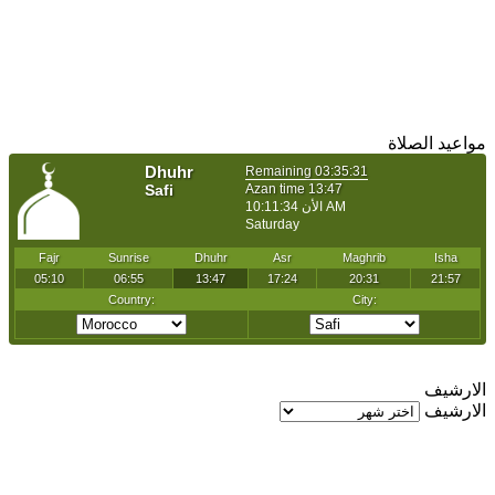
مواعيد الصلاة
الارشيف
الارشيف