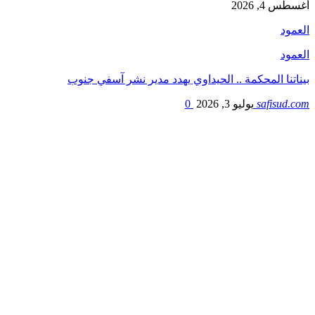
أغسطس 4, 2026
العمود
العمود
بيناتنا المحكمة .. الحيداوي يهدد مدير نشر آسفي جنوب
safisud.com
يوليو 3, 2026
0