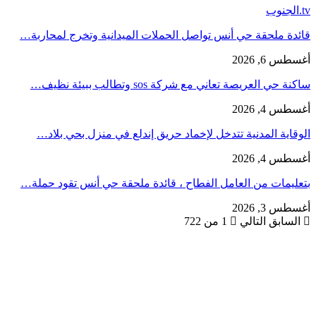
tv.الجنوب
قائدة ملحقة حي أنس تواصل الحملات الميدانية وتخرج لمحاربة…
أغسطس 6, 2026
ساكنة حي العريصة تعاني مع شركة sos وتطالب ببيئة نظيف…
أغسطس 4, 2026
الوقاية المدنية تتدخل لإخماد حريق إندلع في منزل بحي بلاد…
أغسطس 4, 2026
بتعليمات من العامل الفطاح ، قائدة ملحقة حي أنس تقود حملة…
أغسطس 3, 2026
السابق
التالي
1 من 722