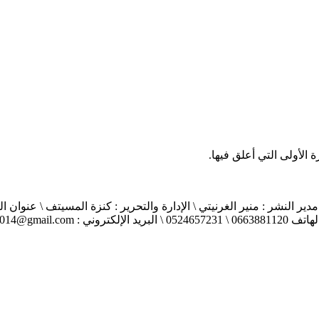
الأولى التي أعلق فيها.