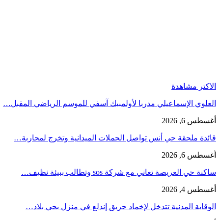
الاكتر مشاهدة
العلوي الإسماعيلي مدربا لأولمبيك آسفي للموسم الرياضي المقبل…
أغسطس 6, 2026
قائدة ملحقة حي أنس تواصل الحملات الميدانية وتخرج لمحاربة…
أغسطس 6, 2026
ساكنة حي العريصة تعاني مع شركة sos وتطالب ببيئة نظيف…
أغسطس 4, 2026
الوقاية المدنية تتدخل لإخماد حريق إندلع في منزل بحي بلاد…