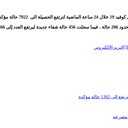
البريد الإلكتروني
ث مصرعه