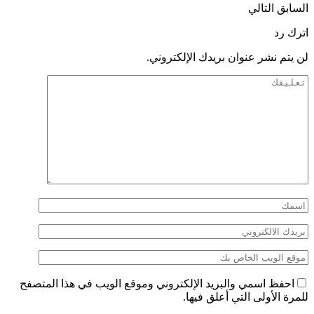
السابق
التالي
اترك رد
لن يتم نشر عنوان بريدك الإلكتروني.
احفظ اسمي والبريد الإلكتروني وموقع الويب في هذا المتصفح
للمرة الأولى التي أعلق فيها.