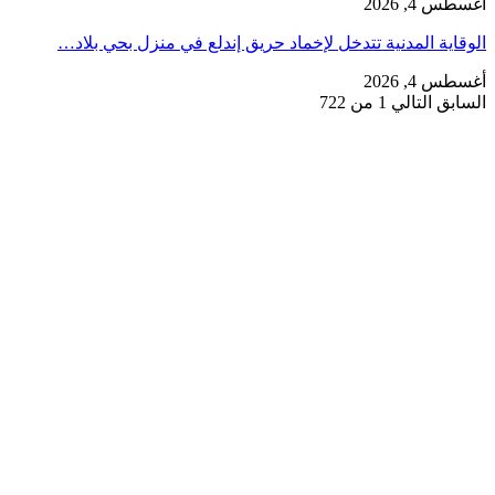
أغسطس 4, 2026
الوقاية المدنية تتدخل لإخماد حريق إندلع في منزل بحي بلاد…
أغسطس 4, 2026
السابق
التالي
1 من 722