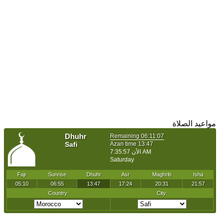
مواعيد الصلاة