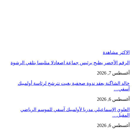
الاكتر مشاهدة
الرقم الأخضر يطيح برئيس جماعة اصعادلا متلبسا بتلقي الرشوة
أغسطس 7, 2026
خالد الشاگنة يعقد ندوة صحفية بغيت نترشح لرئاسة أولمبيك
آسفي…
أغسطس 6, 2026
العلوي الإسماعيلي مدربا لأولمبيك آسفي للموسم الرياضي
المقبل…
أغسطس 6, 2026