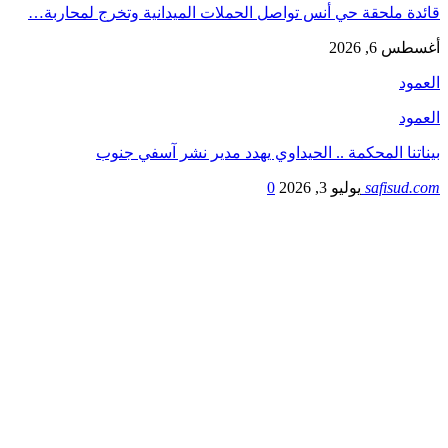
قائدة ملحقة حي أنس تواصل الحملات الميدانية وتخرج لمحاربة…
أغسطس 6, 2026
العمود
العمود
بيناتنا المحكمة .. الحيداوي يهدد مدير نشر آسفي جنوب
safisud.com
يوليو 3, 2026
0