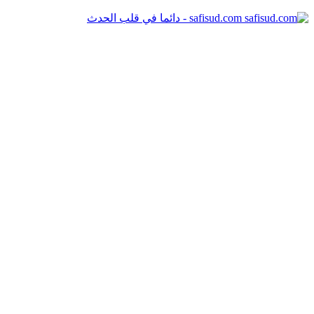
safisud.com - دائما في قلب الحدث