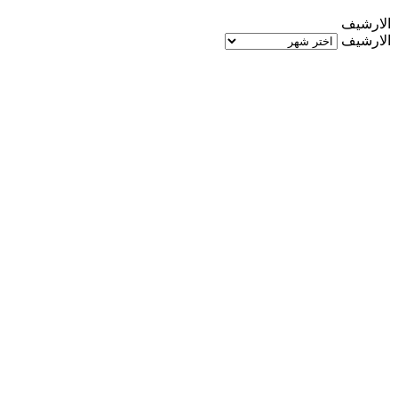
الارشيف
الارشيف