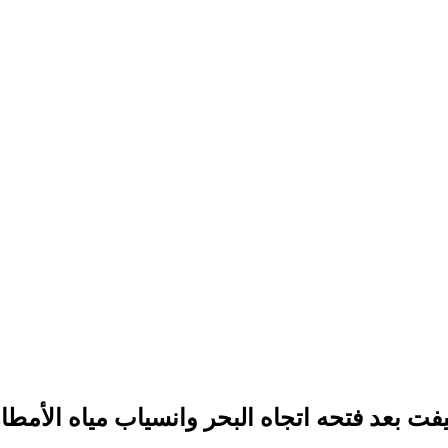
فت بعد فتحه اتجاه البحر وانسياب مياه الأمطا