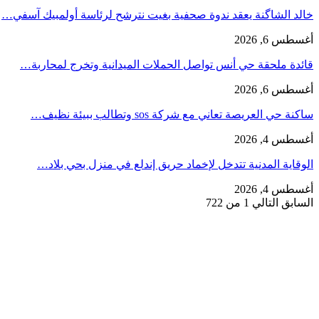
خالد الشاگنة يعقد ندوة صحفية بغيت نترشح لرئاسة أولمبيك آسفي…
أغسطس 6, 2026
قائدة ملحقة حي أنس تواصل الحملات الميدانية وتخرج لمحاربة…
أغسطس 6, 2026
ساكنة حي العريصة تعاني مع شركة sos وتطالب ببيئة نظيف…
أغسطس 4, 2026
الوقاية المدنية تتدخل لإخماد حريق إندلع في منزل بحي بلاد…
أغسطس 4, 2026
السابق
التالي
1 من 722