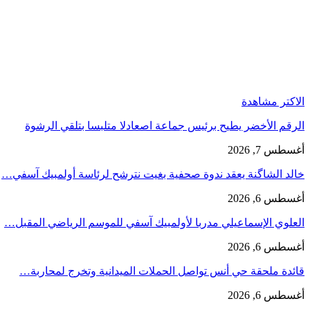
الاكتر مشاهدة
الرقم الأخضر يطيح برئيس جماعة اصعادلا متلبسا بتلقي الرشوة
أغسطس 7, 2026
خالد الشاگنة يعقد ندوة صحفية بغيت نترشح لرئاسة أولمبيك آسفي…
أغسطس 6, 2026
العلوي الإسماعيلي مدربا لأولمبيك آسفي للموسم الرياضي المقبل…
أغسطس 6, 2026
قائدة ملحقة حي أنس تواصل الحملات الميدانية وتخرج لمحاربة…
أغسطس 6, 2026