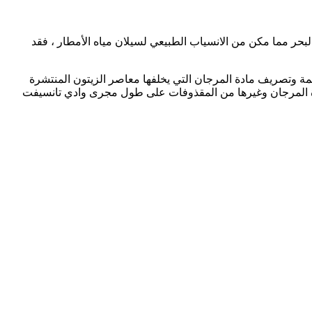
لبحر مما مكن من الانسياب الطبيعي لسيلان مياه الأمطار ، فقد
يمة وتصريف مادة المرجان التي يخلفها معاصر الزيتون المنتشرة
المرجان وغيرها
من المقذوفات على طول مجرى وادي تانسيفت