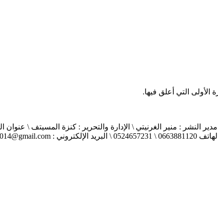
الأولى التي أعلق فيها.