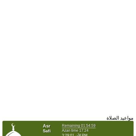
مواعيد الصلاة