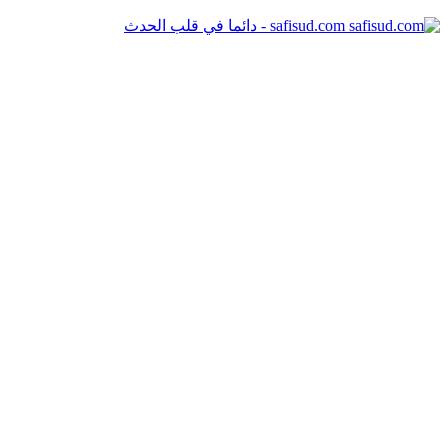
safisud.com - دائما في قلب الحدث