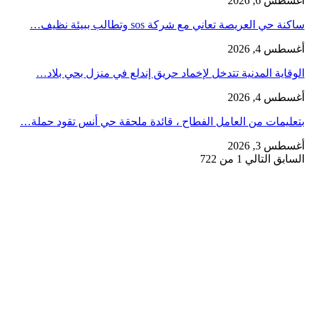
أغسطس 6, 2026
ساكنة حي العريصة تعاني مع شركة sos وتطالب ببيئة نظيف…
أغسطس 4, 2026
الوقاية المدنية تتدخل لإخماد حريق إندلع في منزل بحي بلاد…
أغسطس 4, 2026
بتعليمات من العامل الفطاح ، قائدة ملحقة حي أنس تقود حملة…
أغسطس 3, 2026
السابق
التالي
1 من 722