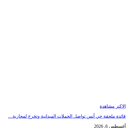
الاكتر مشاهدة
قائدة ملحقة حي أنس تواصل الحملات الميدانية وتخرج لمحاربة…
أغسطس 6, 2026