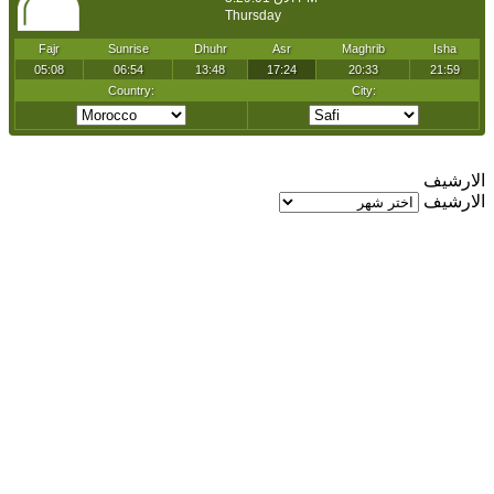
الارشيف
الارشيف