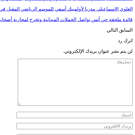
العلوي الإسماعيلي مدربا لأولمبيك آسفي للموسم الرياضي المقبل في 
قائدة ملحقة حي أنس تواصل الحملات الميدانية وتخرج لمحاربة أصحا
السابق
التالي
اترك رد
لن يتم نشر عنوان بريدك الإلكتروني.