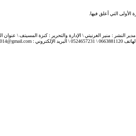
الأولى التي أعلق فيها.