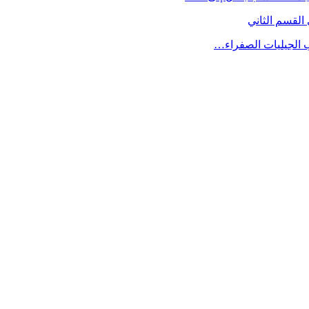
القسم الثاني
ب الجيليات الصفراء…