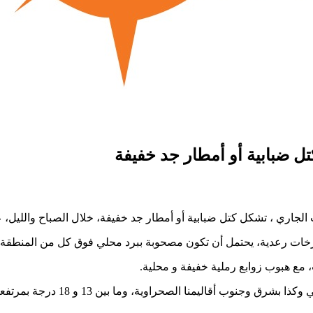
خات رعدية، يحتمل أن تكون مصحوبة ببرد محلي فوق كل من المنطقة ا
مع هبوب زوابع رملية خفيفة و محلية.