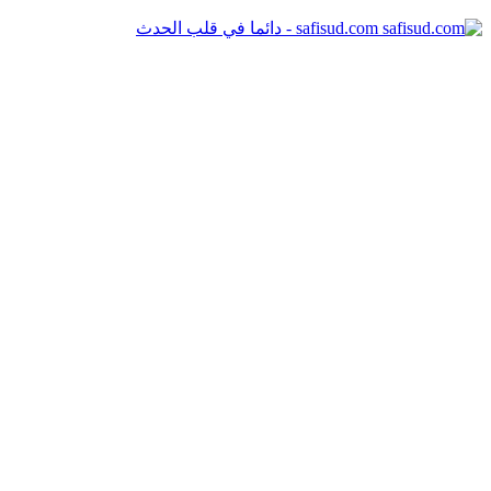
safisud.com - دائما في قلب الحدث