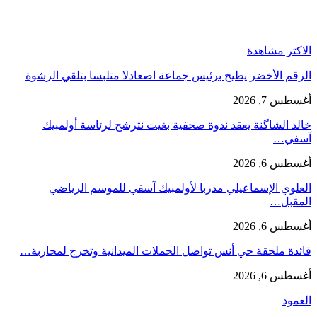
الاكتر مشاهدة
الرقم الأخضر يطيح برئيس جماعة اصعادلا متلبسا بتلقي الرشوة
أغسطس 7, 2026
خالد الشاگنة يعقد ندوة صحفية بغيت نترشح لرئاسة أولمبيك
آسفي…
أغسطس 6, 2026
العلوي الإسماعيلي مدربا لأولمبيك آسفي للموسم الرياضي
المقبل…
أغسطس 6, 2026
قائدة ملحقة حي أنس تواصل الحملات الميدانية وتخرج لمحاربة…
أغسطس 6, 2026
العمود