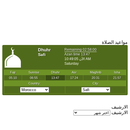
مواعيد الصلاة
الارشيف
الارشيف