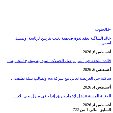
tv.الجنوب
خالد الشاگنة يعقد ندوة صحفية بغيت نترشح لرئاسة أولمبيك
آسفي…
أغسطس 6, 2026
قائدة ملحقة حي أنس تواصل الحملات الميدانية وتخرج لمحاربة…
أغسطس 6, 2026
ساكنة حي العريصة تعاني مع شركة sos وتطالب ببيئة نظيف…
أغسطس 4, 2026
الوقاية المدنية تتدخل لإخماد حريق إندلع في منزل بحي بلاد…
أغسطس 4, 2026
السابق
التالي
1 من 722