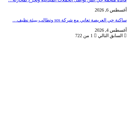
أغسطس 6, 2026
ساكنة حي العريصة تعاني مع شركة sos وتطالب ببيئة نظيف…
أغسطس 4, 2026
السابق
التالي
1 من 722