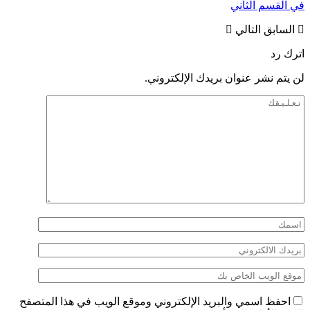
في القسم الثاني
السابق
التالي
اترك رد
لن يتم نشر عنوان بريدك الإلكتروني.
احفظ اسمي والبريد الإلكتروني وموقع الويب في هذا المتصفح