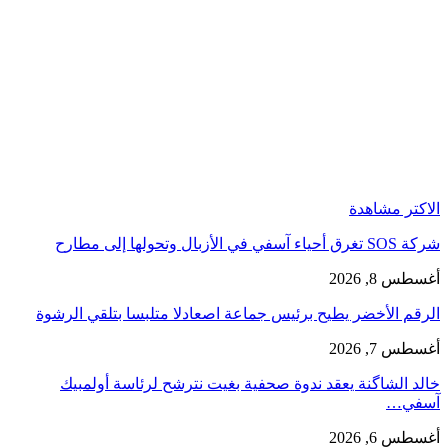
الاكتر مشاهدة
شركة SOS تغرق أحياء آسفي في الأزبال وتحولها إلى مطارح
أغسطس 8, 2026
الرقم الأخضر يطيح برئيس جماعة اصعادلا متلبسا بتلقي الرشوة
أغسطس 7, 2026
خالد الشاگنة يعقد ندوة صحفية بغيت نترشح لرئاسة أولمبيك
آسفي…
أغسطس 6, 2026