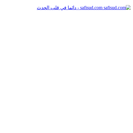
safisud.com - دائما في قلب الحدث