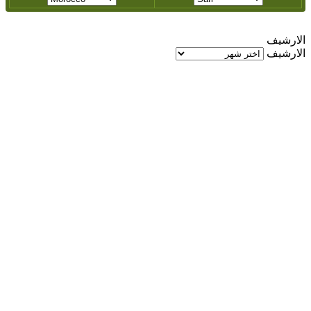
الارشيف
الارشيف