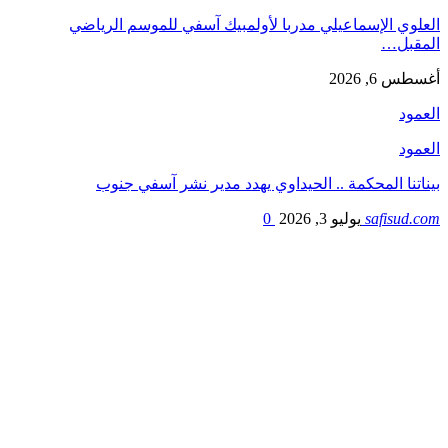
العلوي الإسماعيلي مدربا لأولمبيك آسفي للموسم الرياضي
المقبل…
أغسطس 6, 2026
العمود
العمود
بيناتنا المحكمة .. الحيداوي يهدد مدير نشر آسفي جنوب
safisud.com
يوليو 3, 2026
0