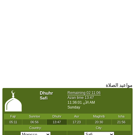
مواعيد الصلاة