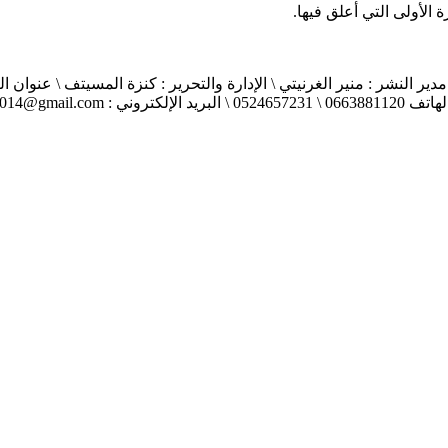
الأولى التي أعلق فيها.