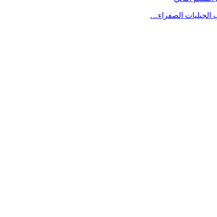
ب الجيليات الصفراء…