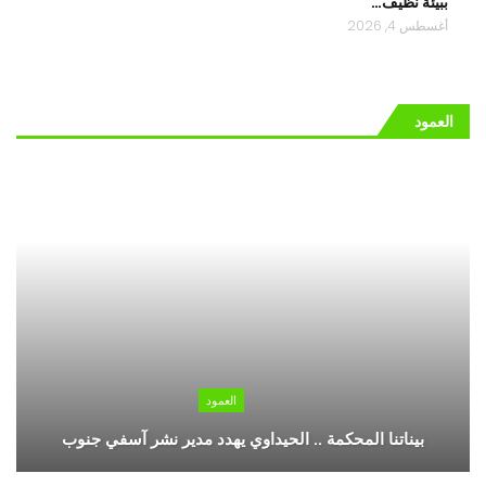
ببيئة نظيف…
أغسطس 4, 2026
العمود
العمود
بيناتنا المحكمة .. الحيداوي يهدد مدير نشر آسفي جنوب