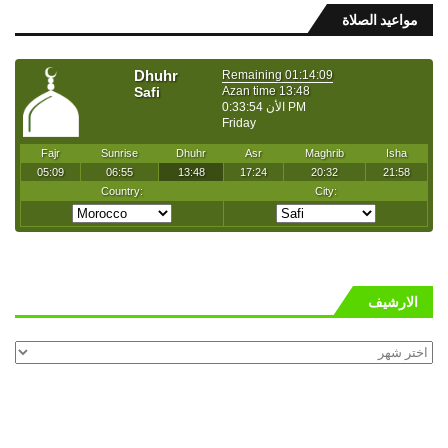
مواعيد الصلاة
الارشيف
الارشيف