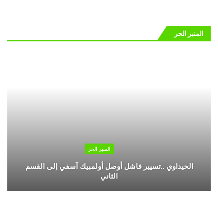
المنبر الحر
المنبر الحر
الحيداوي ..تسيير فاشل أوصل أولمبيك آسفي إلى القسم
الثاني